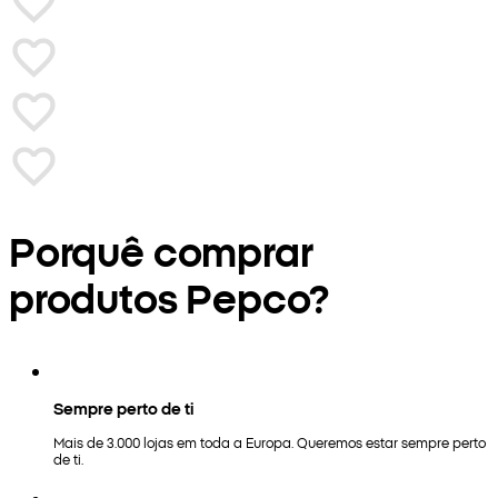
Porquê comprar
produtos Pepco?
Sempre perto de ti
Mais de 3.000 lojas em toda a Europa. Queremos estar sempre perto
de ti.