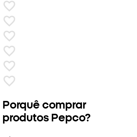
Porquê comprar
produtos Pepco?