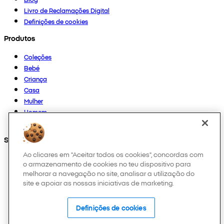
Livro de Reclamações Digital
Definições de cookies
Produtos
Coleções
Bebé
Criança
Casa
Mulher
Homem
Outros
Segue-nos em
Ao clicares em "Aceitar todos os cookies", concordas com
o armazenamento de cookies no teu dispositivo para
melhorar a navegação no site, analisar a utilização do
site e apoiar as nossas iniciativas de marketing.
Definições de cookies