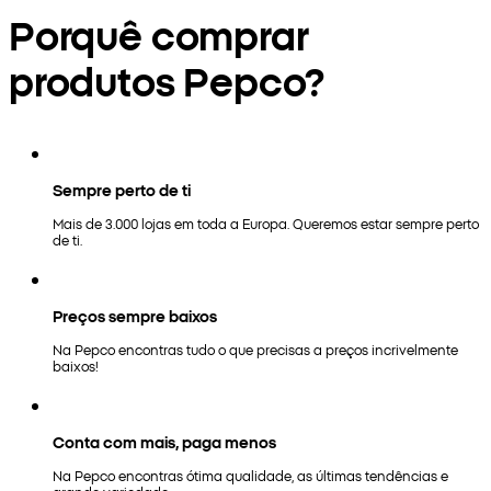
Porquê comprar
produtos Pepco?
Sempre perto de ti
Mais de 3.000 lojas em toda a Europa. Queremos estar sempre perto
de ti.
Preços sempre baixos
Na Pepco encontras tudo o que precisas a preços incrivelmente
baixos!
Conta com mais, paga menos
Na Pepco encontras ótima qualidade, as últimas tendências e