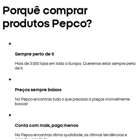
Porquê comprar
produtos Pepco?
Sempre perto de ti
Mais de 3.000 lojas em toda a Europa. Queremos estar sempre perto
de ti.
Preços sempre baixos
Na Pepco encontras tudo o que precisas a preços incrivelmente
baixos!
Conta com mais, paga menos
Na Pepco encontras ótima qualidade, as últimas tendências e