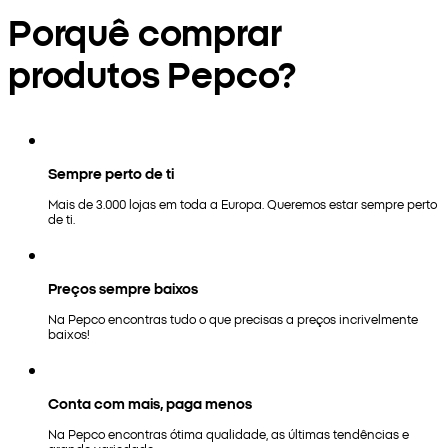
Porquê comprar
produtos Pepco?
Sempre perto de ti
Mais de 3.000 lojas em toda a Europa. Queremos estar sempre perto
de ti.
Preços sempre baixos
Na Pepco encontras tudo o que precisas a preços incrivelmente
baixos!
Conta com mais, paga menos
Na Pepco encontras ótima qualidade, as últimas tendências e