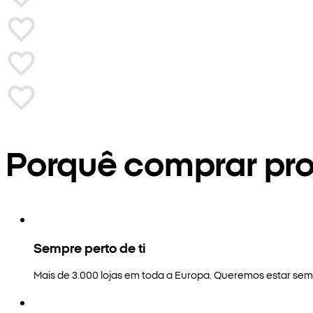
Porquê comprar pr
Sempre perto de ti
Mais de 3.000 lojas em toda a Europa. Queremos estar semp