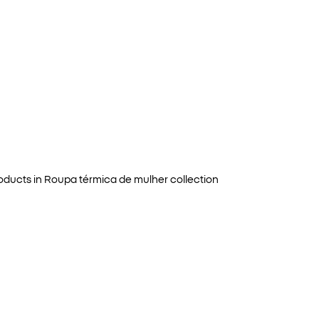
oducts in
Roupa térmica de mulher
collection