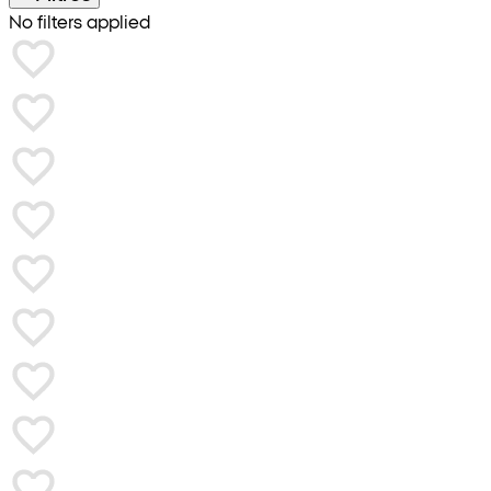
No filters applied