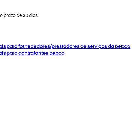
 prazo de 30 dias.
ais para fornecedores/prestadores de serviços da pepco
ais para contratantes pepco