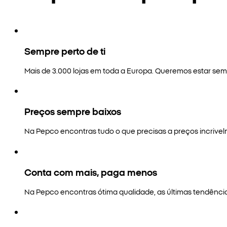
Sempre perto de ti
Mais de 3.000 lojas em toda a Europa. Queremos estar semp
Preços sempre baixos
Na Pepco encontras tudo o que precisas a preços incrivel
Conta com mais, paga menos
Na Pepco encontras ótima qualidade, as últimas tendênci