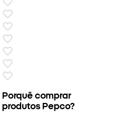
Porquê comprar
produtos Pepco?