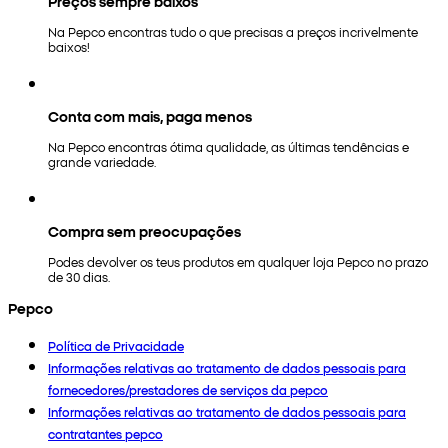
Preços sempre baixos
Na Pepco encontras tudo o que precisas a preços incrivelmente
baixos!
Conta com mais, paga menos
Na Pepco encontras ótima qualidade, as últimas tendências e
grande variedade.
Compra sem preocupações
Podes devolver os teus produtos em qualquer loja Pepco no prazo
de 30 dias.
Pepco
Política de Privacidade
Informações relativas ao tratamento de dados pessoais para
fornecedores/prestadores de serviços da pepco
Informações relativas ao tratamento de dados pessoais para
contratantes pepco