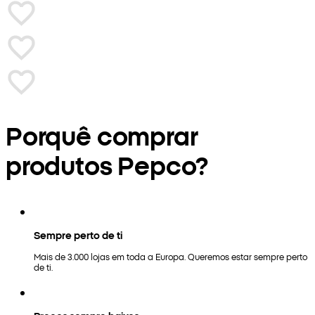
Porquê comprar
produtos Pepco?
Sempre perto de ti
Mais de 3.000 lojas em toda a Europa. Queremos estar sempre perto
de ti.