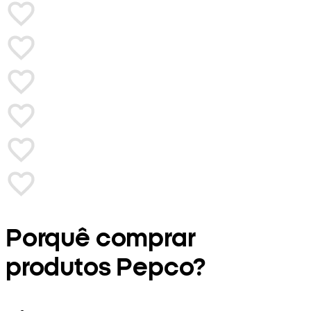
Porquê comprar
produtos Pepco?