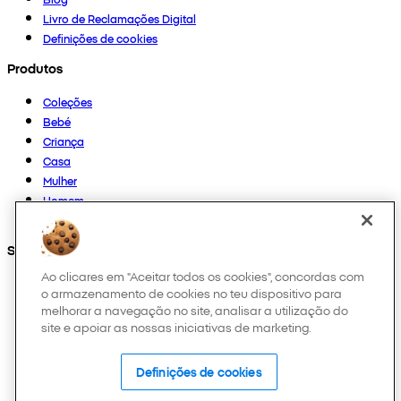
Livro de Reclamações Digital
Definições de cookies
Produtos
Coleções
Bebé
Criança
Casa
Mulher
Homem
Outros
Segue-nos em
Ao clicares em "Aceitar todos os cookies", concordas com
o armazenamento de cookies no teu dispositivo para
melhorar a navegação no site, analisar a utilização do
site e apoiar as nossas iniciativas de marketing.
Definições de cookies