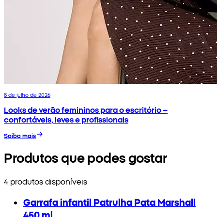
8 de julho de 2026
Looks de verão femininos para o escritório –
confortáveis, leves e profissionais
Saiba mais
Produtos que podes gostar
4 produtos disponíveis
Garrafa infantil Patrulha Pata Marshall
450 ml