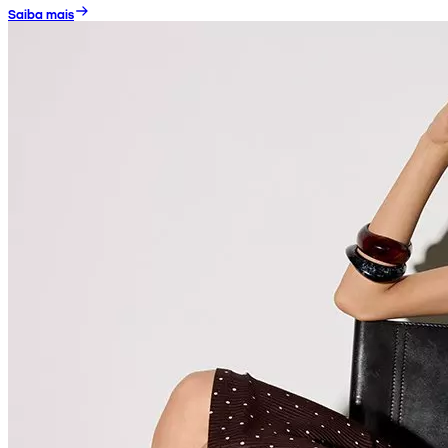
Saiba mais