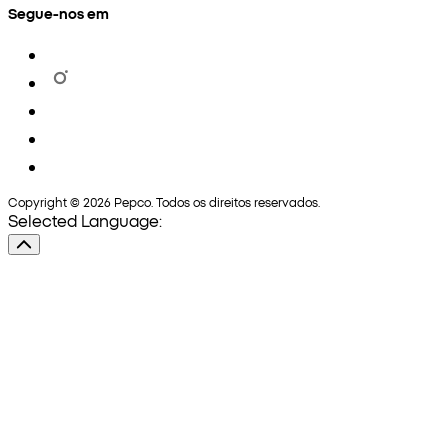
Segue-nos em
Copyright © 2026 Pepco. Todos os direitos reservados.
Selected Language: