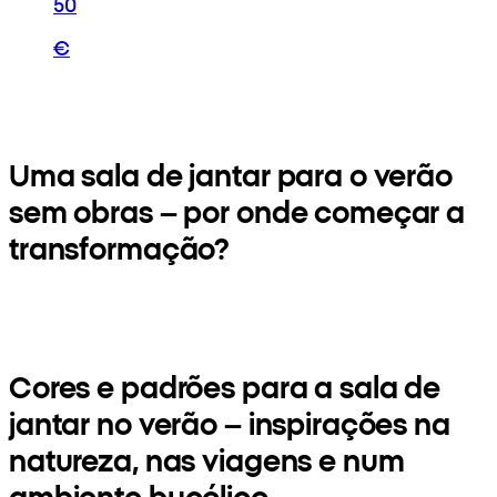
50
€
Uma sala de jantar para o verão
sem obras – por onde começar a
transformação?
Cores e padrões para a sala de
jantar no verão – inspirações na
natureza, nas viagens e num
ambiente bucólico