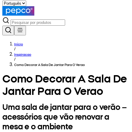
Início
/
Inspiracao
/
Como Decorar A Sala De Jantar Para O Verao
Como Decorar A Sala De
Jantar Para O Verao
Uma sala de jantar para o verão –
acessórios que vão renovar a
mesa e o ambiente