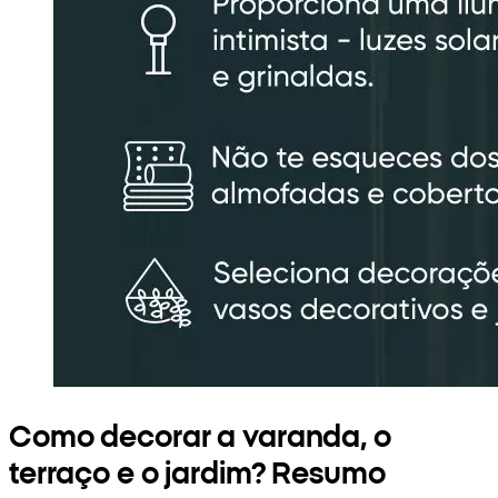
Como decorar a varanda, o
terraço e o jardim? Resumo