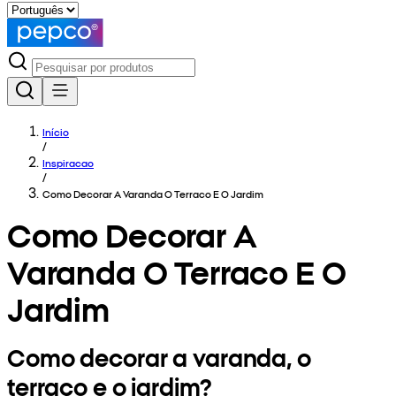
Início
/
Inspiracao
/
Como Decorar A Varanda O Terraco E O Jardim
Como Decorar A
Varanda O Terraco E O
Jardim
Como decorar a varanda, o
terraço e o jardim?