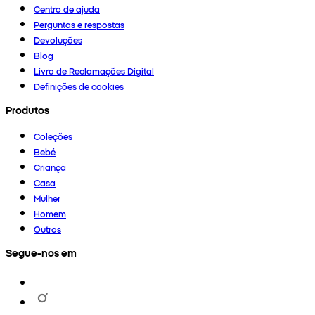
Centro de ajuda
Perguntas e respostas
Devoluções
Blog
Livro de Reclamações Digital
Definições de cookies
Produtos
Coleções
Bebé
Criança
Casa
Mulher
Homem
Outros
Segue-nos em