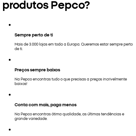
produtos Pepco?
Sempre perto de ti
Mais de 3.000 lojas em toda a Europa. Queremos estar sempre perto
de ti.
Preços sempre baixos
Na Pepco encontras tudo o que precisas a preços incrivelmente
baixos!
Conta com mais, paga menos
Na Pepco encontras ótima qualidade, as últimas tendências e
grande variedade.