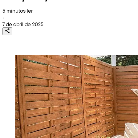
5 minutos ler
•
7 de abril de 2025