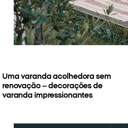
Uma varanda acolhedora sem
renovação – decorações de
varanda impressionantes