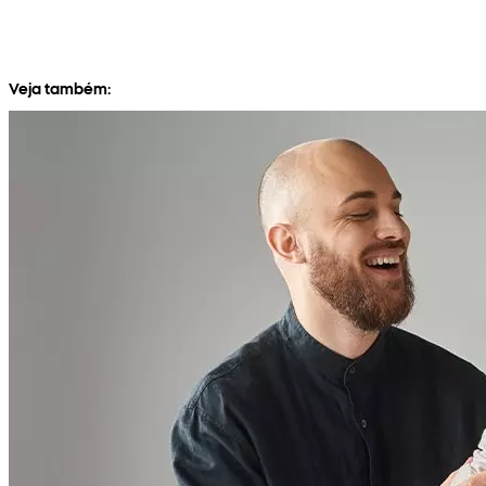
Veja também: