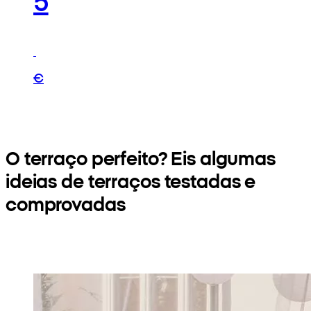
€
O terraço perfeito? Eis algumas
ideias de terraços testadas e
comprovadas