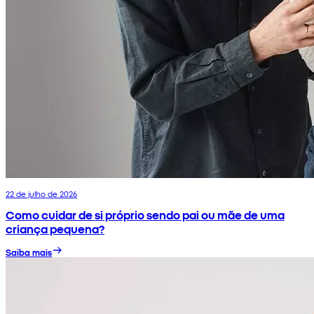
22 de julho de 2026
Como cuidar de si próprio sendo pai ou mãe de uma
criança pequena?
Saiba mais