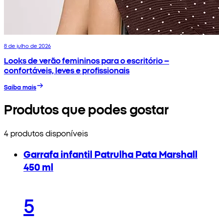
8 de julho de 2026
Looks de verão femininos para o escritório –
confortáveis, leves e profissionais
Saiba mais
Produtos que podes gostar
4 produtos disponíveis
Garrafa infantil Patrulha Pata Marshall
450 ml
5