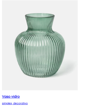
Vaso vidro
simples, decorativo