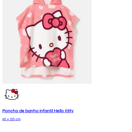
Poncho de banho infantil Hello Kitty
60 x 120 cm