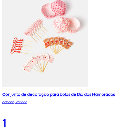
Conjunto de decoração para bolos de Dia dos Namorados
colorido, variado
1