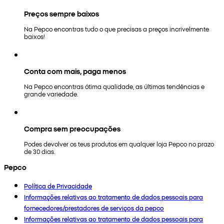
Preços sempre baixos
Na Pepco encontras tudo o que precisas a preços incrivelmente
baixos!
Conta com mais, paga menos
Na Pepco encontras ótima qualidade, as últimas tendências e
grande variedade.
Compra sem preocupações
Podes devolver os teus produtos em qualquer loja Pepco no prazo
de 30 dias.
Pepco
Política de Privacidade
Informações relativas ao tratamento de dados pessoais para
fornecedores/prestadores de serviços da pepco
Informações relativas ao tratamento de dados pessoais para