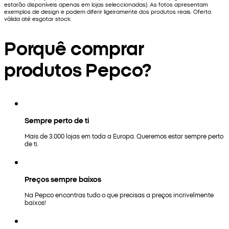
estarão disponíveis apenas em lojas seleccionadas). As fotos apresentam
exemplos de design e podem diferir ligeiramente dos produtos reais. Oferta
válida até esgotar stock.
Porquê comprar
produtos Pepco?
Sempre perto de ti
Mais de 3.000 lojas em toda a Europa. Queremos estar sempre perto
de ti.
Preços sempre baixos
Na Pepco encontras tudo o que precisas a preços incrivelmente
baixos!