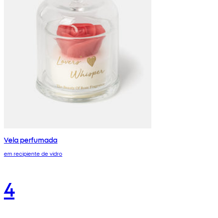
Vela perfumada
em recipiente de vidro
4