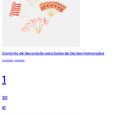
Conjunto de decoração para bolos de Dia dos Namorados
colorido, variado
1
30
€