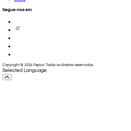
Segue-nos em
Copyright © 2026 Pepco. Todos os direitos reservados.
Selected Language: