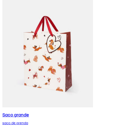
Saco grande
saco de prenda