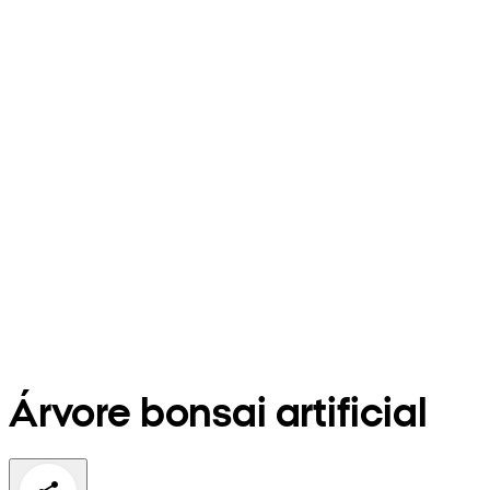
Árvore bonsai artificial