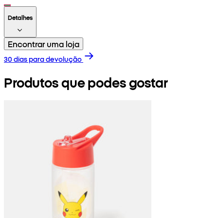
Detalhes
Encontrar uma loja
30 dias para devolução
Produtos que podes gostar