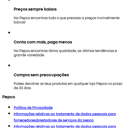
Preços sempre baixos
Na Pepco encontras tudo o que precisas a preços incrivelmente
baixos!
Conta com mais, paga menos
Na Pepco encontras ótima qualidade, as últimas tendências e
grande variedade.
Compra sem preocupações
Podes devolver os teus produtos em qualquer loja Pepco no prazo
de 30 dias.
Pepco
Política de Privacidade
Informações relativas ao tratamento de dados pessoais para
fornecedores/prestadores de serviços da pepco
Informações relativas ao tratamento de dados pessoais para