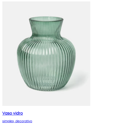
Vaso vidro
simples, decorativo