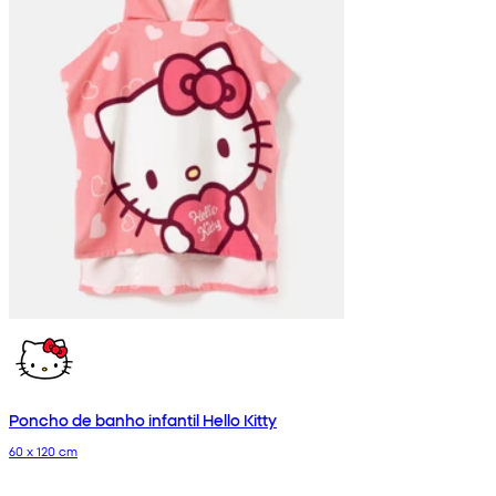
Poncho de banho infantil Hello Kitty
60 x 120 cm