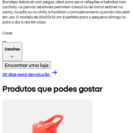
Bandeja dobrável com pegas, ideal para servir refeições e bebidas com
conforto. As pernas rebatíveis permitem colocá-la de forma estável na
cama, no sofá ou no chão, e facilitam o armazenamento quando não está
em uso. O modelo de 30x50x23 cm é perfeito para o pequeno-almoço ou
para o dia a dia em casa.
Cores
Detalhes
Encontrar uma loja
30 dias para devolução
Produtos que podes gostar