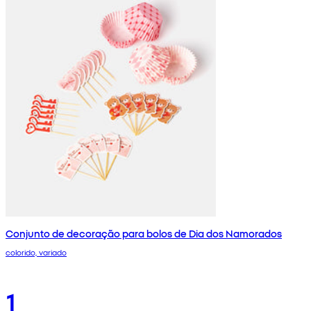
Conjunto de decoração para bolos de Dia dos Namorados
colorido, variado
1