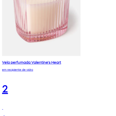
Vela perfumada Valentine's Heart
em recipiente de vidro
2