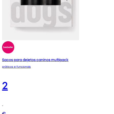
Sacos para dejetos caninos multipack
práticos e funcionais
2
€