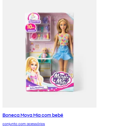
Boneca Moya Mia com bebé
conjunto com acessórios