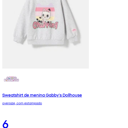
Sweatshirt de menina Gabby's Dollhouse
oversize, com estampado
6