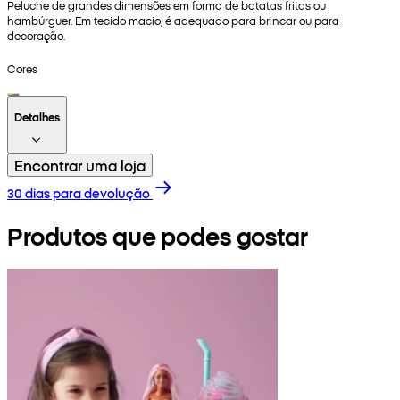
Peluche de grandes dimensões em forma de batatas fritas ou
hambúrguer. Em tecido macio, é adequado para brincar ou para
decoração.
Cores
Detalhes
Encontrar uma loja
30 dias para devolução
Produtos que podes gostar