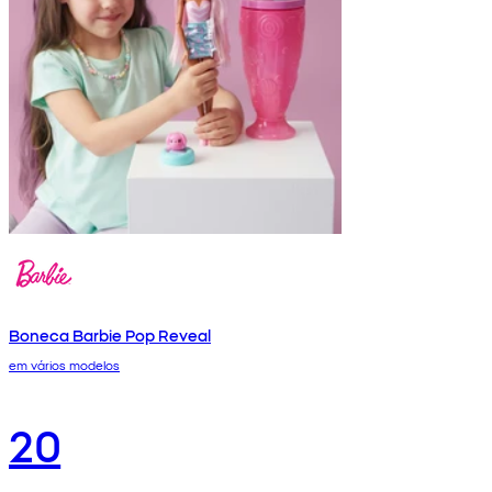
Boneca Barbie Pop Reveal
em vários modelos
20