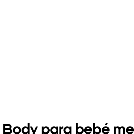
Body para bebé me