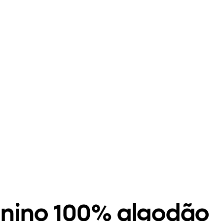
nino 100% algodão