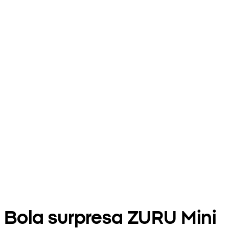
Bola surpresa ZURU Mini