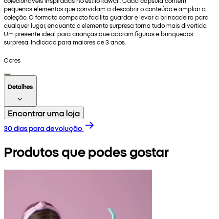
colecionáveis inspiradas no estilo kawaii. Cada cápsula contém
pequenos elementos que convidam a descobrir o conteúdo e ampliar a
coleção. O formato compacto facilita guardar e levar a brincadeira para
qualquer lugar, enquanto o elemento surpresa torna tudo mais divertido.
Um presente ideal para crianças que adoram figuras e brinquedos
surpresa. Indicado para maiores de 3 anos.
Cores
Detalhes
Encontrar uma loja
30 dias para devolução
Produtos que podes gostar