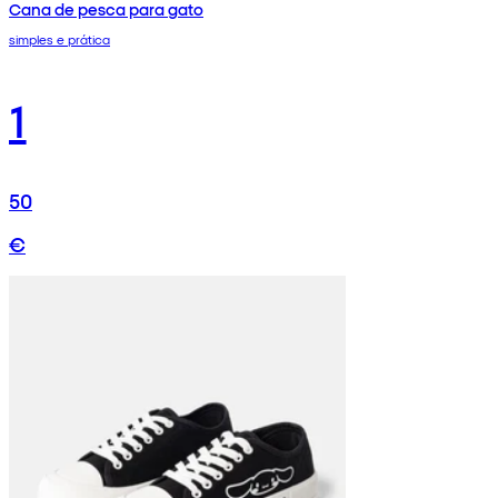
Cana de pesca para gato
simples e prática
1
50
€