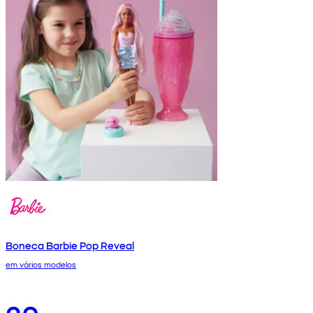
Boneca Barbie Pop Reveal
em vários modelos