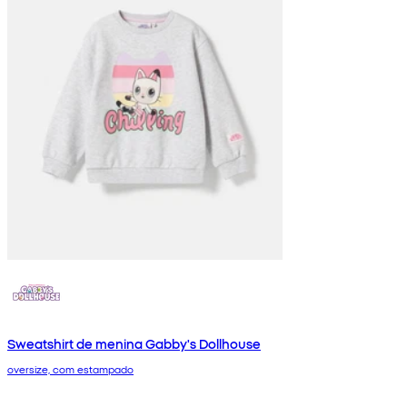
Sweatshirt de menina Gabby's Dollhouse
oversize, com estampado