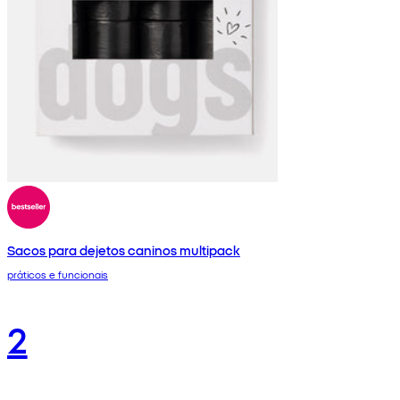
Sacos para dejetos caninos multipack
práticos e funcionais
2