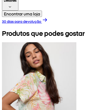
Detalhes
Encontrar uma loja
30 dias para devolução
Produtos que podes gostar