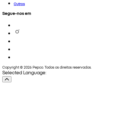
Outros
Segue-nos em
Copyright © 2026 Pepco. Todos os direitos reservados.
Selected Language: