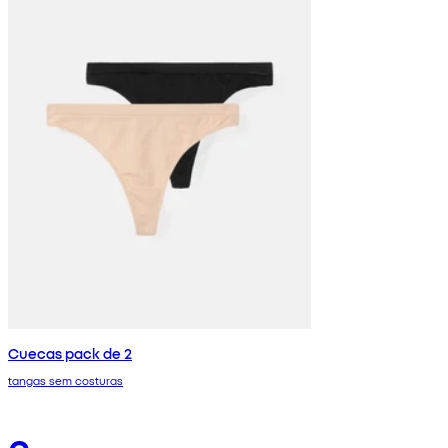
Cuecas pack de 2
tangas sem costuras