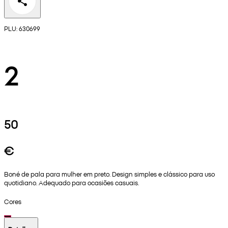
PLU: 630699
2
50
€
Boné de pala para mulher em preto. Design simples e clássico para uso
quotidiano. Adequado para ocasiões casuais.
Cores