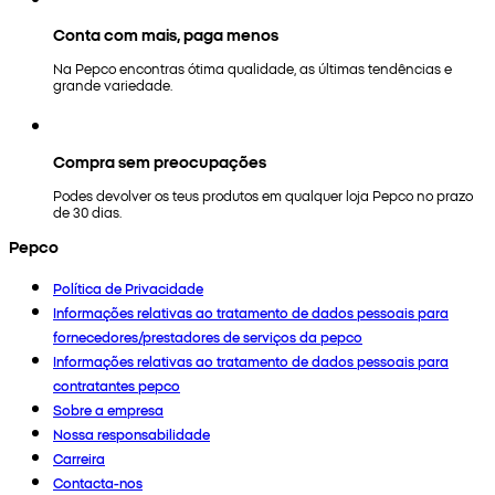
Conta com mais, paga menos
Na Pepco encontras ótima qualidade, as últimas tendências e
grande variedade.
Compra sem preocupações
Podes devolver os teus produtos em qualquer loja Pepco no prazo
de 30 dias.
Pepco
Política de Privacidade
Informações relativas ao tratamento de dados pessoais para
fornecedores/prestadores de serviços da pepco
Informações relativas ao tratamento de dados pessoais para
contratantes pepco
Sobre a empresa
Nossa responsabilidade
Carreira
Contacta-nos