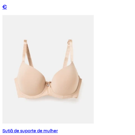
€
Sutiã de suporte de mulher