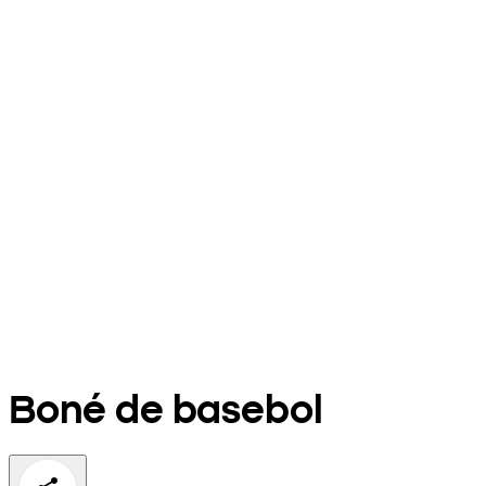
Boné de basebol