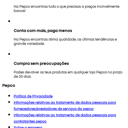
Na Pepco encontras tudo o que precisas a preços incrivelmente
baixos!
Conta com mais, paga menos
Na Pepco encontras ótima qualidade, as últimas tendências e
grande variedade.
Compra sem preocupações
Podes devolver os teus produtos em qualquer loja Pepco no prazo
de 30 dias.
Pepco
Política de Privacidade
Informações relativas ao tratamento de dados pessoais para
fornecedores/prestadores de serviços da pepco
Informações relativas ao tratamento de dados pessoais para
contratantes pepco
Sobre a empresa