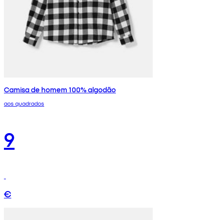
Camisa de homem 100% algodão
aos quadrados
9
€