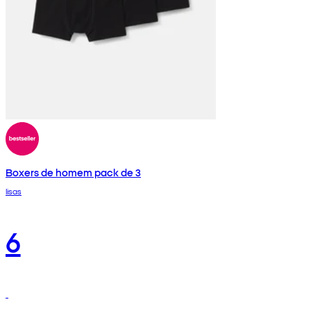
Boxers de homem pack de 3
lisas
6