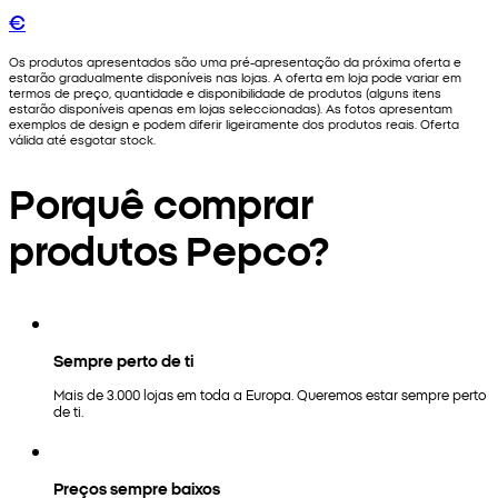
€
Os produtos apresentados são uma pré-apresentação da próxima oferta e
estarão gradualmente disponíveis nas lojas. A oferta em loja pode variar em
termos de preço, quantidade e disponibilidade de produtos (alguns itens
estarão disponíveis apenas em lojas seleccionadas). As fotos apresentam
exemplos de design e podem diferir ligeiramente dos produtos reais. Oferta
válida até esgotar stock.
Porquê comprar
produtos Pepco?
Sempre perto de ti
Mais de 3.000 lojas em toda a Europa. Queremos estar sempre perto
de ti.
Preços sempre baixos