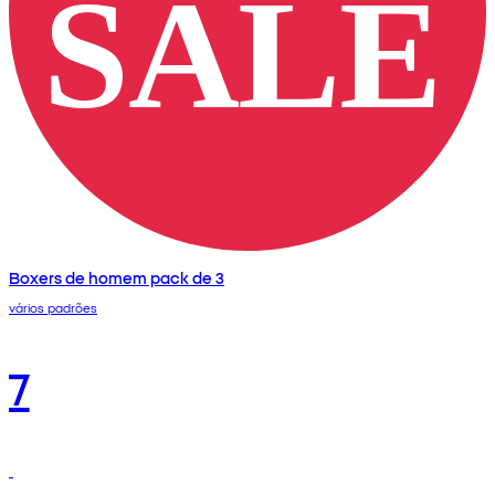
Boxers de homem pack de 3
vários padrões
7