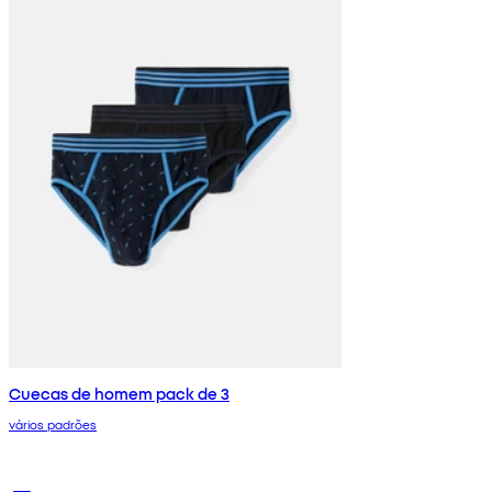
Cuecas de homem pack de 3
vários padrões