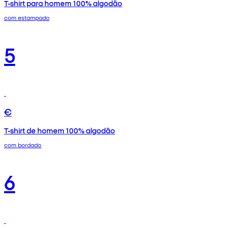
T-shirt para homem 100% algodão
com estampado
5
€
T-shirt de homem 100% algodão
com bordado
6