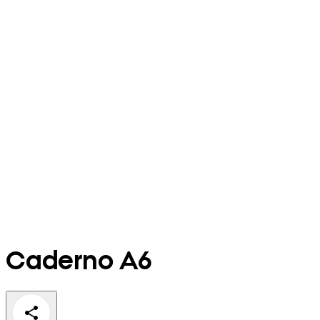
Caderno A6