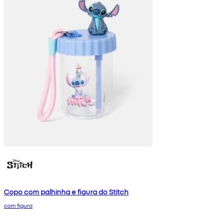
Copo com palhinha e figura do Stitch
com figura