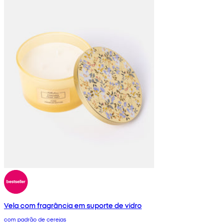
Vela com fragrância em suporte de vidro
com padrão de cerejas