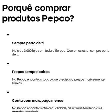
Porquê comprar
produtos Pepco?
Sempre perto de ti
Mais de 3.000 lojas em toda a Europa. Queremos estar sempre perto
de ti.
Preços sempre baixos
Na Pepco encontras tudo o que precisas a preços incrivelmente
baixos!
Conta com mais, paga menos
Na Pepco encontras ótima qualidade, as últimas tendências e
grande variedade.