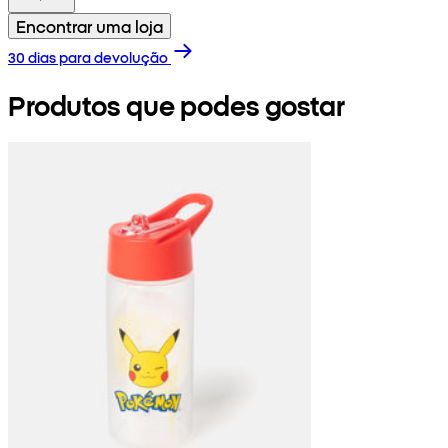
Encontrar uma loja
30 dias para devolução
Produtos que podes gostar