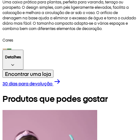
Uma caixa prática para plantas, perfeita para varanda, terraço ou
parapeito. O design simples, com pés ligeiramente elevados, facilita a
colocação e melhora a circulação de ar sob o vaso. O orifício de
drenagem na base ajuda a eliminar o excesso de água e torna o cuidado
diário mais fácil. O tamanho compacto adapta-se a vários espaços e
combina bem com diferentes elementos de decoração.
Cores
Detalhes
Encontrar uma loja
30 dias para devolução
Produtos que podes gostar