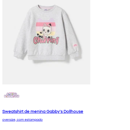
Sweatshirt de menina Gabby's Dollhouse
oversize, com estampado