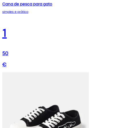
Cana de pesca para gato
simples e prática
1
50
€