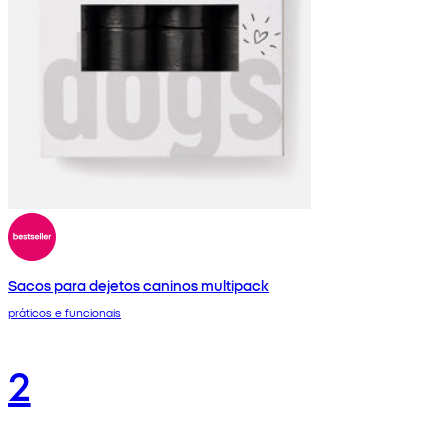
Sacos para dejetos caninos multipack
práticos e funcionais
2