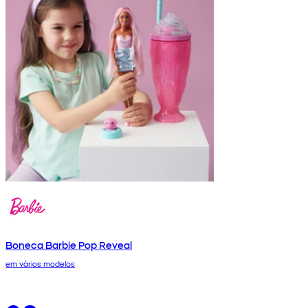
Boneca Barbie Pop Reveal
em vários modelos