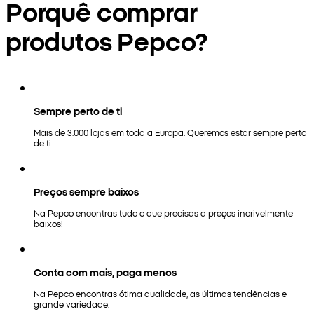
Porquê comprar
produtos Pepco?
Sempre perto de ti
Mais de 3.000 lojas em toda a Europa. Queremos estar sempre perto
de ti.
Preços sempre baixos
Na Pepco encontras tudo o que precisas a preços incrivelmente
baixos!
Conta com mais, paga menos
Na Pepco encontras ótima qualidade, as últimas tendências e
grande variedade.