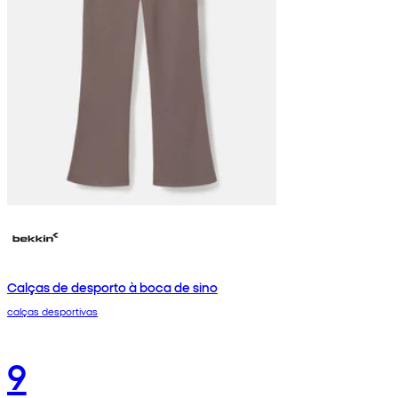
Calças de desporto à boca de sino
calças desportivas
9