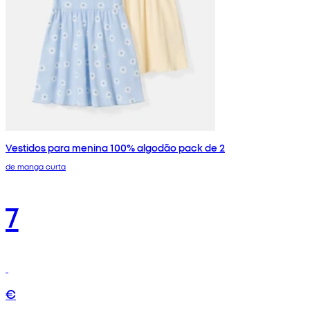
Vestidos para menina 100% algodão pack de 2
de manga curta
7
€