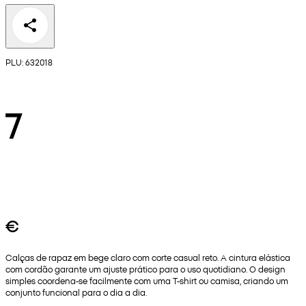
PLU: 632018
7
€
Calças de rapaz em bege claro com corte casual reto. A cintura elástica
com cordão garante um ajuste prático para o uso quotidiano. O design
simples coordena-se facilmente com uma T-shirt ou camisa, criando um
conjunto funcional para o dia a dia.