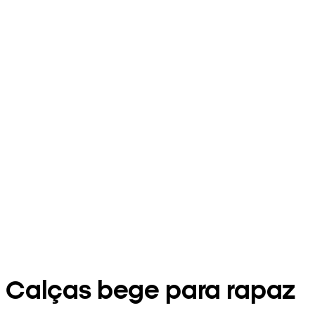
Calças bege para rapaz