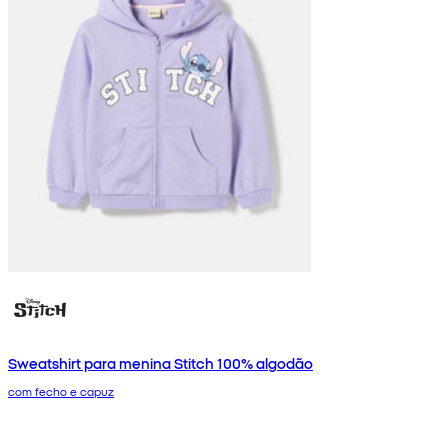
Sweatshirt para menina Stitch 100% algodão
com fecho e capuz