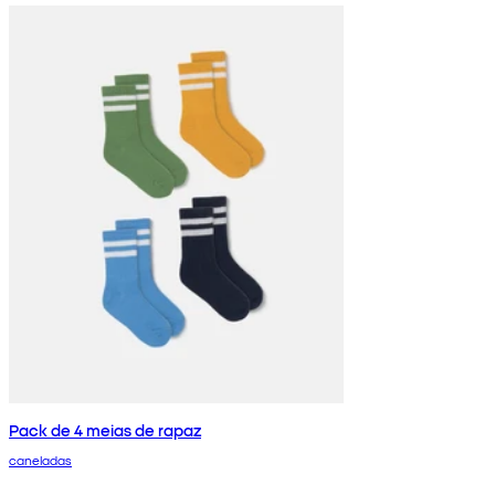
Pack de 4 meias de rapaz
caneladas