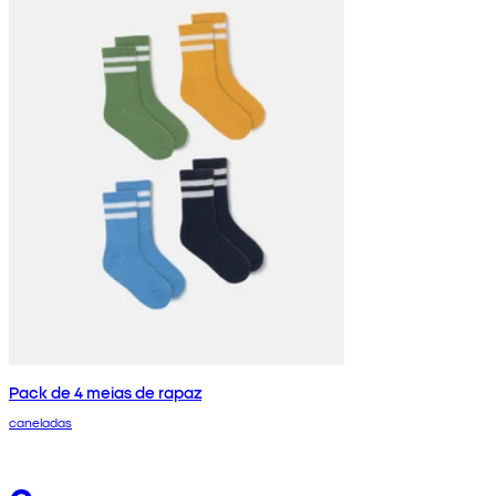
Pack de 4 meias de rapaz
caneladas