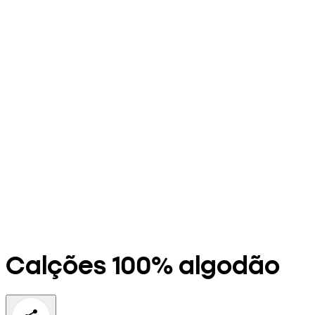
Calções 100% algodão