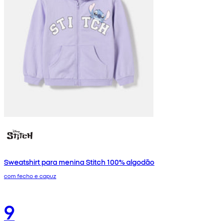
Sweatshirt para menina Stitch 100% algodão
com fecho e capuz
9