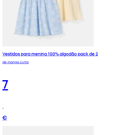
Vestidos para menina 100% algodão pack de 2
de manga curta
7
€