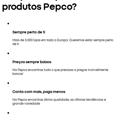
produtos Pepco?
Sempre perto de ti
Mais de 3.000 lojas em toda a Europa. Queremos estar sempre perto
de ti.
Preços sempre baixos
Na Pepco encontras tudo o que precisas a preços incrivelmente
baixos!
Conta com mais, paga menos
Na Pepco encontras ótima qualidade, as últimas tendências e
grande variedade.