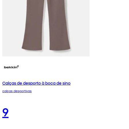
Calças de desporto à boca de sino
calças desportivas
9