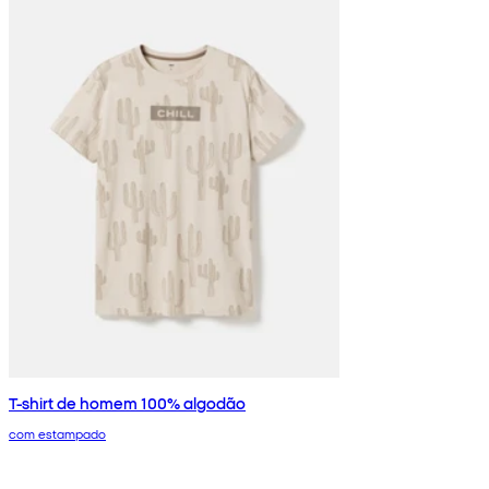
T-shirt de homem 100% algodão
com estampado