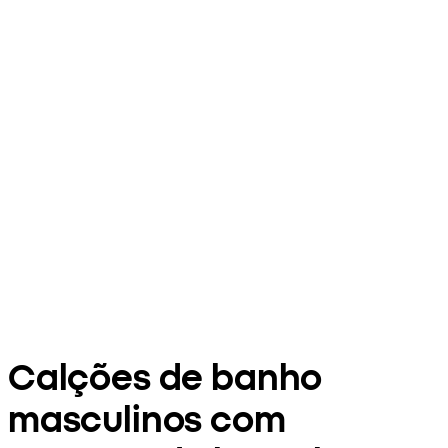
Calções de banho
masculinos com