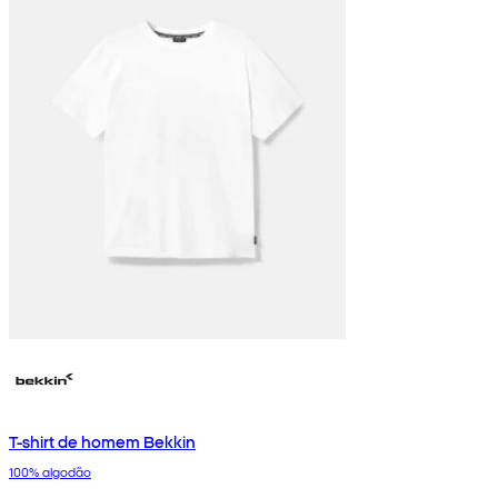
T-shirt de homem Bekkin
100% algodão