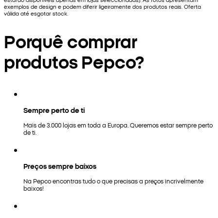
exemplos de design e podem diferir ligeiramente dos produtos reais. Oferta
válida até esgotar stock.
Porquê comprar
produtos Pepco?
Sempre perto de ti
Mais de 3.000 lojas em toda a Europa. Queremos estar sempre perto
de ti.
Preços sempre baixos
Na Pepco encontras tudo o que precisas a preços incrivelmente
baixos!