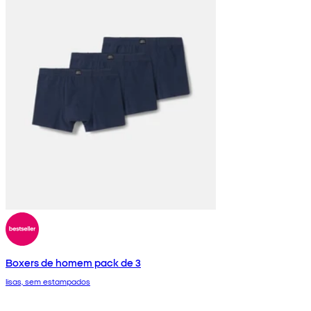
Boxers de homem pack de 3
lisas, sem estampados