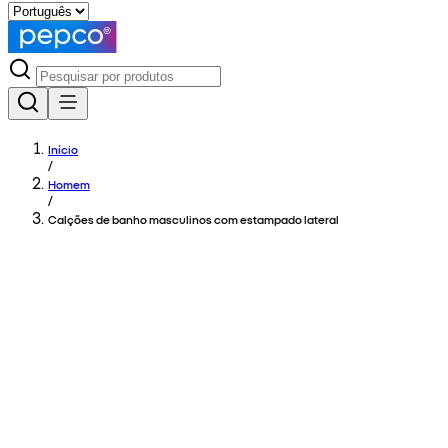
Início
/
Homem
/
Calções de banho masculinos com estampado lateral