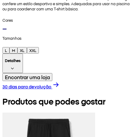
confere um estilo desportivo e simples. Adequados para usar na piscina
ou para coordenar com uma T-shirt básica.
Cores
Tamanhos
L
M
XL
XXL
Detalhes
Encontrar uma loja
30 dias para devolução
Produtos que podes gostar