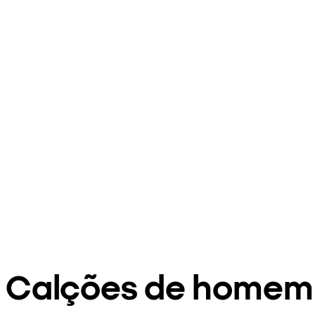
Calções de homem