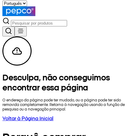
Desculpa, não conseguimos
encontrar essa página
O endereço da página pode ter mudado, ou a página pode ter sido
removida completamente. Retorna à navegação usando a função de
pesquisa ou a navegação principal.
Voltar à Página Inicial