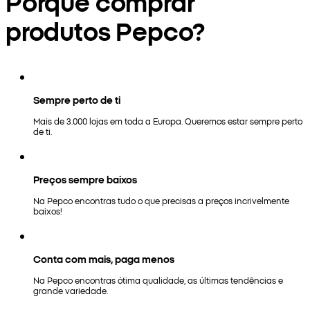
Porquê comprar
produtos Pepco?
Sempre perto de ti
Mais de 3.000 lojas em toda a Europa. Queremos estar sempre perto
de ti.
Preços sempre baixos
Na Pepco encontras tudo o que precisas a preços incrivelmente
baixos!
Conta com mais, paga menos
Na Pepco encontras ótima qualidade, as últimas tendências e
grande variedade.