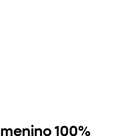
 menino 100%