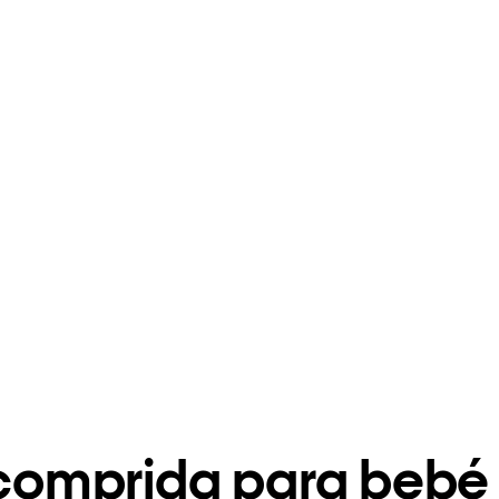
omprida para bebé