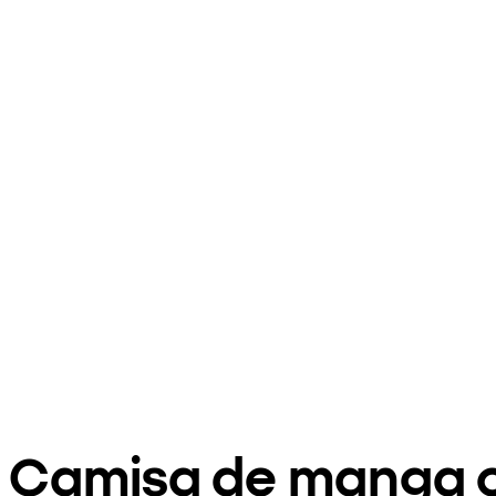
Camisa de manga c