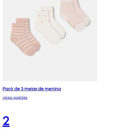
Pack de 3 meias de menina
vários padrões
2