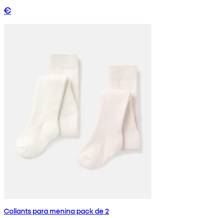
€
Collants para menina pack de 2