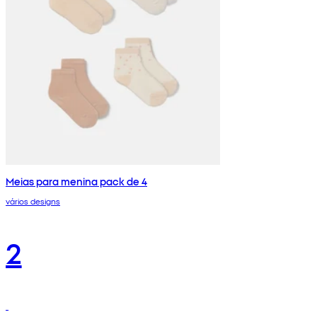
Meias para menina pack de 4
vários designs
2