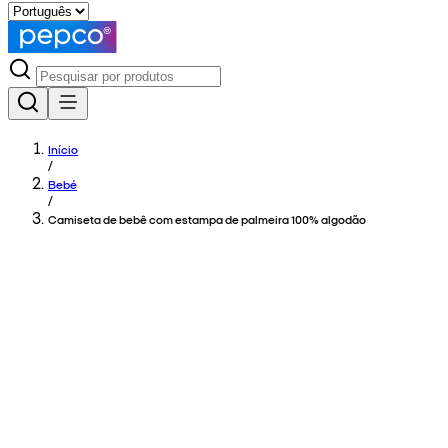
Início
/
Bebé
/
Camiseta de bebê com estampa de palmeira 100% algodão