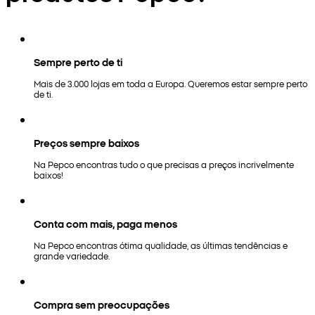
Sempre perto de ti
Mais de 3.000 lojas em toda a Europa. Queremos estar sempre perto
de ti.
Preços sempre baixos
Na Pepco encontras tudo o que precisas a preços incrivelmente
baixos!
Conta com mais, paga menos
Na Pepco encontras ótima qualidade, as últimas tendências e
grande variedade.
Compra sem preocupações