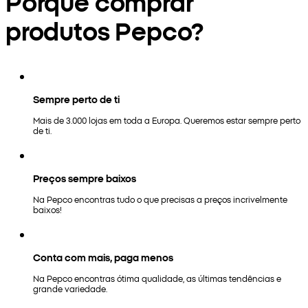
Porquê comprar
produtos Pepco?
Sempre perto de ti
Mais de 3.000 lojas em toda a Europa. Queremos estar sempre perto
de ti.
Preços sempre baixos
Na Pepco encontras tudo o que precisas a preços incrivelmente
baixos!
Conta com mais, paga menos
Na Pepco encontras ótima qualidade, as últimas tendências e
grande variedade.