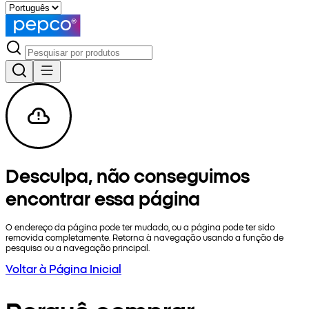
Desculpa, não conseguimos
encontrar essa página
O endereço da página pode ter mudado, ou a página pode ter sido
removida completamente. Retorna à navegação usando a função de
pesquisa ou a navegação principal.
Voltar à Página Inicial