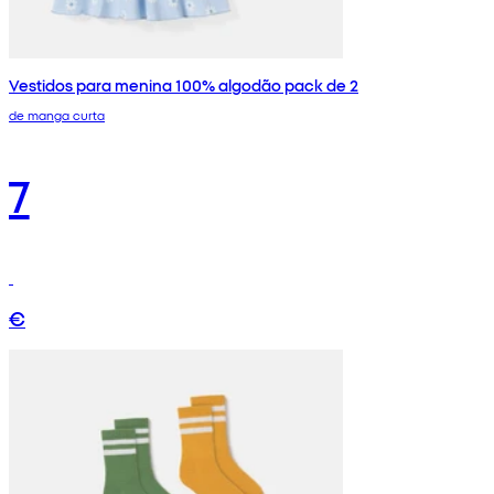
Vestidos para menina 100% algodão pack de 2
de manga curta
7
€