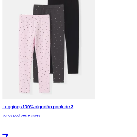
Leggings 100% algodão pack de 3
vários padrões e cores
7