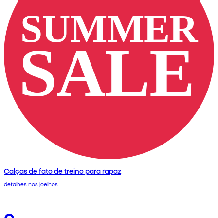
Calças de fato de treino para rapaz
detalhes nos joelhos