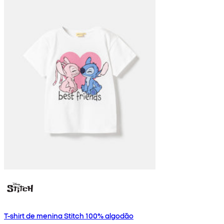
T-shirt de menina Stitch 100% algodão