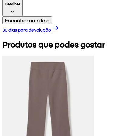
Detalhes
Encontrar uma loja
30 dias para devolução
Produtos que podes gostar