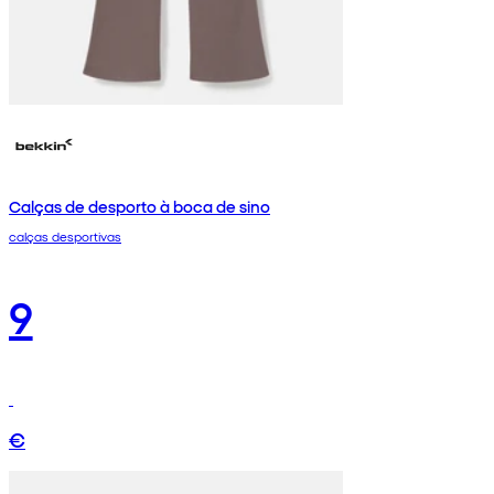
Calças de desporto à boca de sino
calças desportivas
9
€