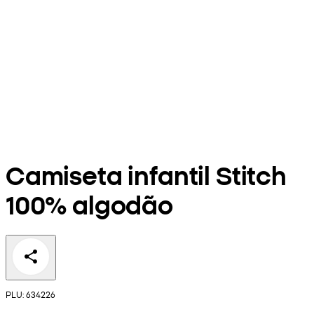
Camiseta infantil Stitch
100% algodão
PLU: 634226