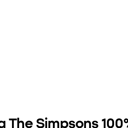
a The Simpsons 100