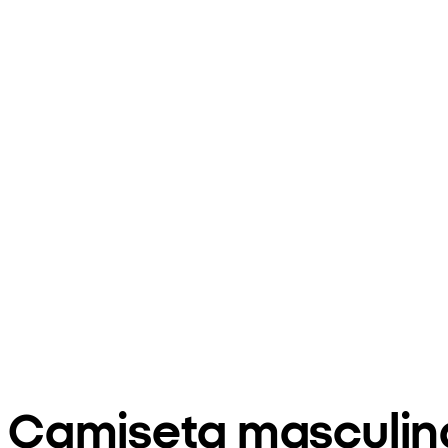
Camiseta masculin