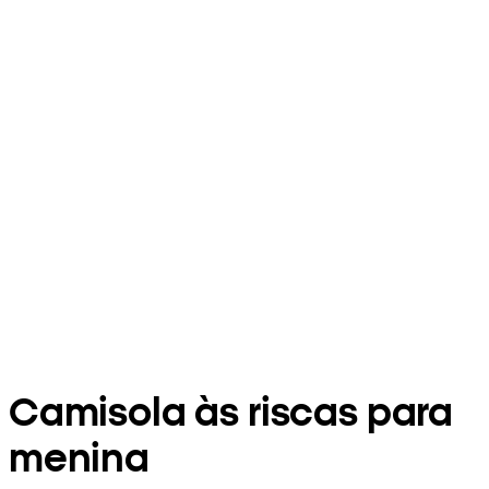
Camisola às riscas para
menina