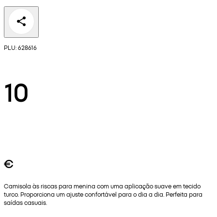
PLU: 628616
10
€
Camisola às riscas para menina com uma aplicação suave em tecido
turco. Proporciona um ajuste confortável para o dia a dia. Perfeita para
saídas casuais.