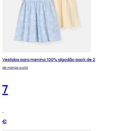
Vestidos para menina 100% algodão pack de 2
de manga curta
7
€