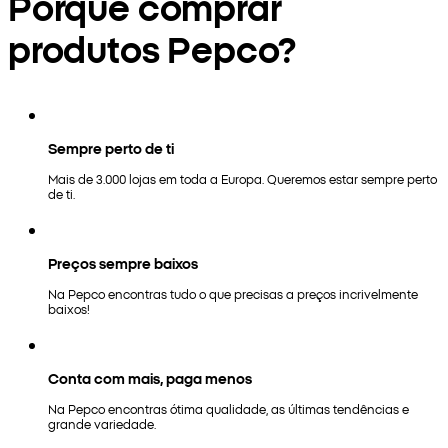
Porquê comprar
produtos Pepco?
Sempre perto de ti
Mais de 3.000 lojas em toda a Europa. Queremos estar sempre perto
de ti.
Preços sempre baixos
Na Pepco encontras tudo o que precisas a preços incrivelmente
baixos!
Conta com mais, paga menos
Na Pepco encontras ótima qualidade, as últimas tendências e
grande variedade.