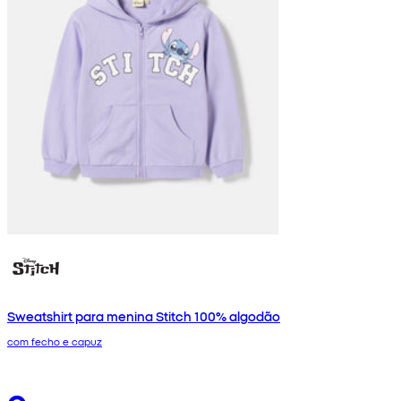
Sweatshirt para menina Stitch 100% algodão
com fecho e capuz