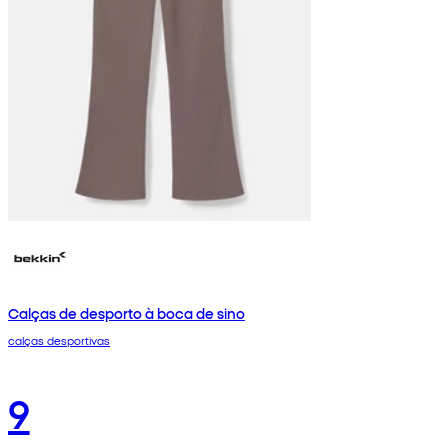
Calças de desporto à boca de sino
calças desportivas
9