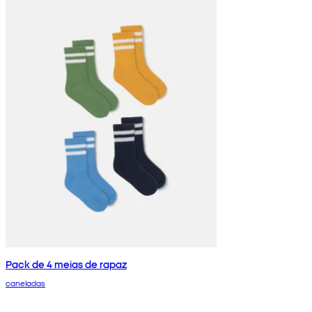
Pack de 4 meias de rapaz
caneladas