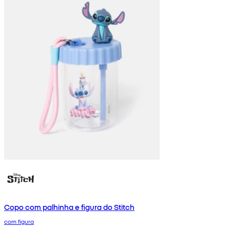
Copo com palhinha e figura do Stitch
com figura