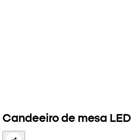
Candeeiro de mesa LED