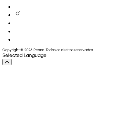
Copyright © 2026 Pepco. Todos os direitos reservados.
Selected Language: