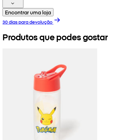
Encontrar uma loja
30 dias para devolução
Produtos que podes gostar