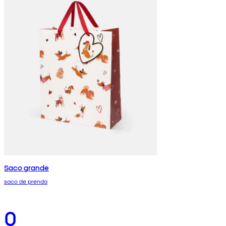
Saco grande
saco de prenda
0