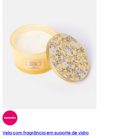
Vela com fragrância em suporte de vidro