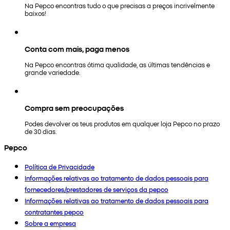
Na Pepco encontras tudo o que precisas a preços incrivelmente
baixos!
Conta com mais, paga menos
Na Pepco encontras ótima qualidade, as últimas tendências e
grande variedade.
Compra sem preocupações
Podes devolver os teus produtos em qualquer loja Pepco no prazo
de 30 dias.
Pepco
Política de Privacidade
Informações relativas ao tratamento de dados pessoais para
fornecedores/prestadores de serviços da pepco
Informações relativas ao tratamento de dados pessoais para
contratantes pepco
Sobre a empresa