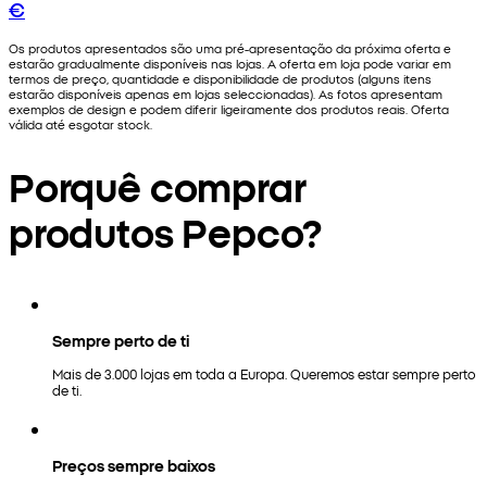
€
Os produtos apresentados são uma pré-apresentação da próxima oferta e
estarão gradualmente disponíveis nas lojas. A oferta em loja pode variar em
termos de preço, quantidade e disponibilidade de produtos (alguns itens
estarão disponíveis apenas em lojas seleccionadas). As fotos apresentam
exemplos de design e podem diferir ligeiramente dos produtos reais. Oferta
válida até esgotar stock.
Porquê comprar
produtos Pepco?
Sempre perto de ti
Mais de 3.000 lojas em toda a Europa. Queremos estar sempre perto
de ti.
Preços sempre baixos