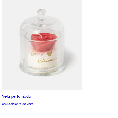
Vela perfumada
em recipiente de vidro