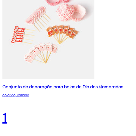
Conjunto de decoração para bolos de Dia dos Namorados
colorido, variado
1