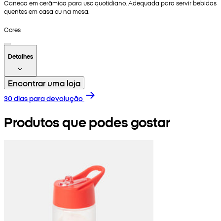
Caneca em cerâmica para uso quotidiano. Adequada para servir bebidas
quentes em casa ou na mesa.
Cores
Detalhes
Encontrar uma loja
30 dias para devolução
Produtos que podes gostar