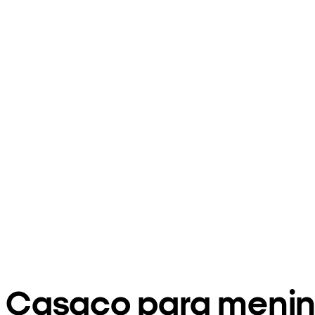
Casaco para meni