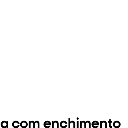
na com enchimento