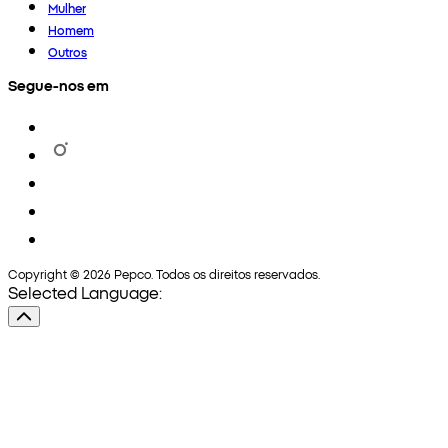
Mulher
Homem
Outros
Segue-nos em
Copyright © 2026 Pepco. Todos os direitos reservados.
Selected Language: