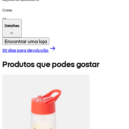
Cores
Detalhes
Encontrar uma loja
30 dias para devolução
Produtos que podes gostar