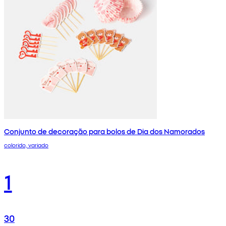
Conjunto de decoração para bolos de Dia dos Namorados
colorido, variado
1
30