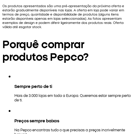
Os produtos apresentados são uma pré-apresentação da próxima oferta e
estarão gradualmente disponíveis nas lojas. A oferta em loja pode variar em
termos de preço, quantidade e disponibilidade de produtos (alguns itens
estarão disponíveis apenas em lojas seleccionadas). As fotos apresentam
exemplos de design e podem diferir ligeiramente dos produtos reais. Oferta
válida até esgotar stock.
Porquê comprar
produtos Pepco?
Sempre perto de ti
Mais de 3.000 lojas em toda a Europa. Queremos estar sempre perto
de ti.
Preços sempre baixos
Na Pepco encontras tudo o que precisas a preços incrivelmente