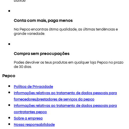
baixos!
Conta com mais, paga menos
Na Pepco encontras ótima qualidade, as últimas tendências e
grande variedade.
Compra sem preocupações
Podes devolver os teus produtos em qualquer loja Pepco no prazo
de 30 dias.
Pepco
Política de Privacidade
Informações relativas ao tratamento de dados pessoais para
fornecedores/prestadores de serviços da pepco
Informações relativas ao tratamento de dados pessoais para
contratantes pepco
Sobre a empresa
Nossa responsabilidade