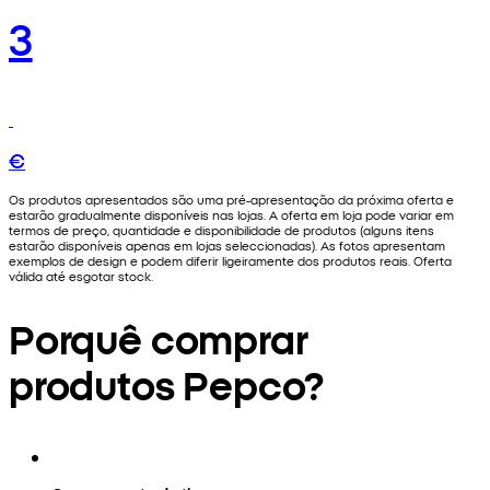
3
€
Os produtos apresentados são uma pré-apresentação da próxima oferta e
estarão gradualmente disponíveis nas lojas. A oferta em loja pode variar em
termos de preço, quantidade e disponibilidade de produtos (alguns itens
estarão disponíveis apenas em lojas seleccionadas). As fotos apresentam
exemplos de design e podem diferir ligeiramente dos produtos reais. Oferta
válida até esgotar stock.
Porquê comprar
produtos Pepco?