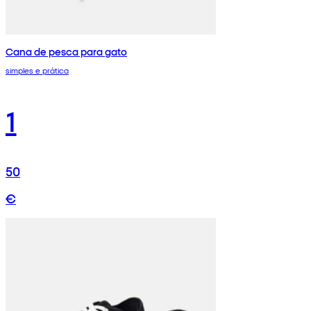
Cana de pesca para gato
simples e prática
1
50
€