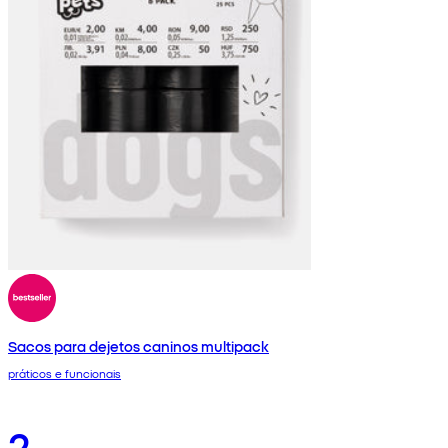
Sacos para dejetos caninos multipack
práticos e funcionais
2