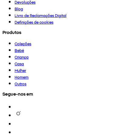
Devoluções
Blog
Livro de Reclamações Digital
Definições de cookies
Produtos
Coleções
Bebé
Criança
Casa
Mulher
Homem
Outros
Segue-nos em