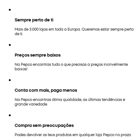
Sempre perto de ti
Mais de 3.000 lojas em toda a Europa. Queremos estar sempre perto
de ti.
Preços sempre baixos
Na Pepco encontras tudo o que precisas a preços incrivelmente
baixos!
Conta com mais, paga menos
Na Pepco encontras ótima qualidade, as últimas tendências e
grande variedade.
Compra sem preocupações
Podes devolver os teus produtos em qualquer loja Pepco no prazo