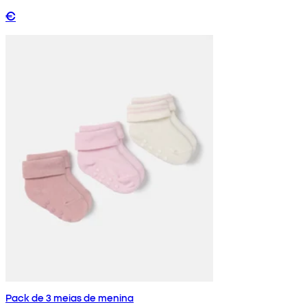
€
Pack de 3 meias de menina