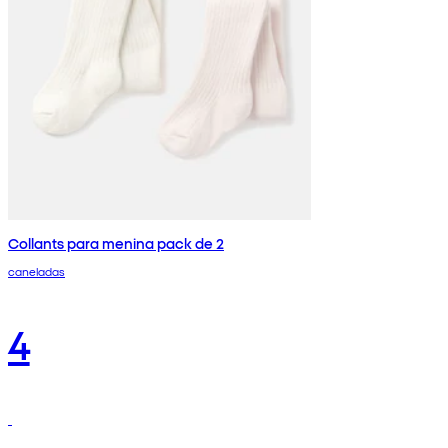
Collants para menina pack de 2
caneladas
4