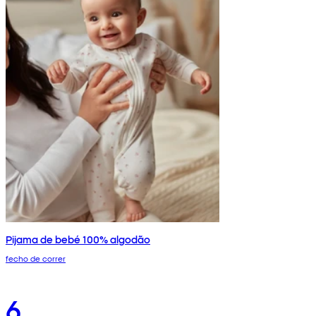
Pijama de bebé 100% algodão
fecho de correr
6