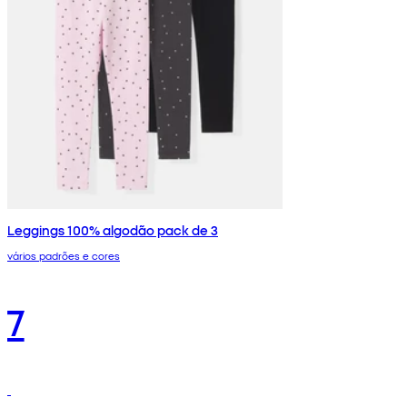
Leggings 100% algodão pack de 3
vários padrões e cores
7