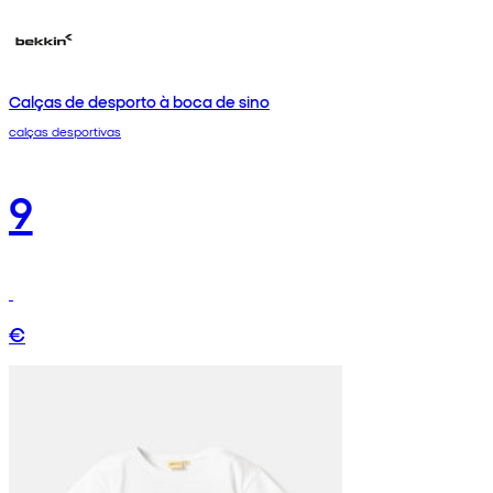
Calças de desporto à boca de sino
calças desportivas
9
€