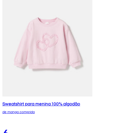
Sweatshirt para menina 100% algodão
de manga comprida
6