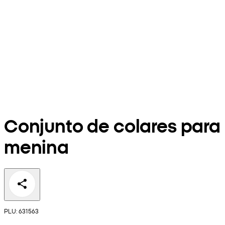
Conjunto de colares para
menina
PLU: 631563