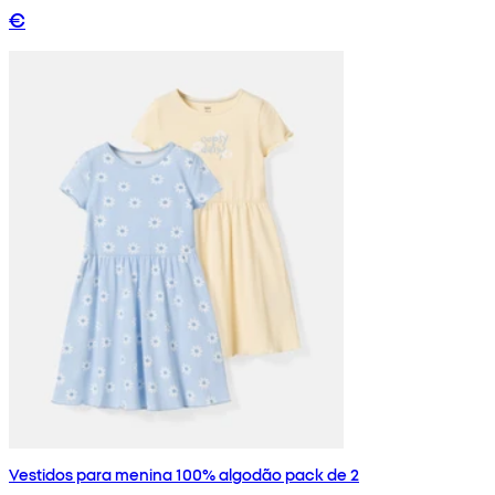
€
Vestidos para menina 100% algodão pack de 2