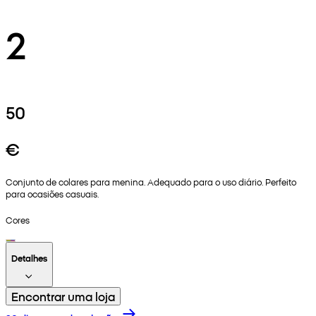
2
50
€
Conjunto de colares para menina. Adequado para o uso diário. Perfeito
para ocasiões casuais.
Cores
Detalhes
Encontrar uma loja