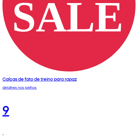
Calças de fato de treino para rapaz
detalhes nos joelhos
9