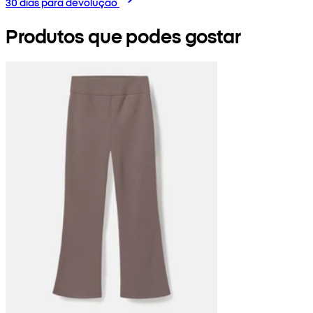
30 dias para devolução
Produtos que podes gostar