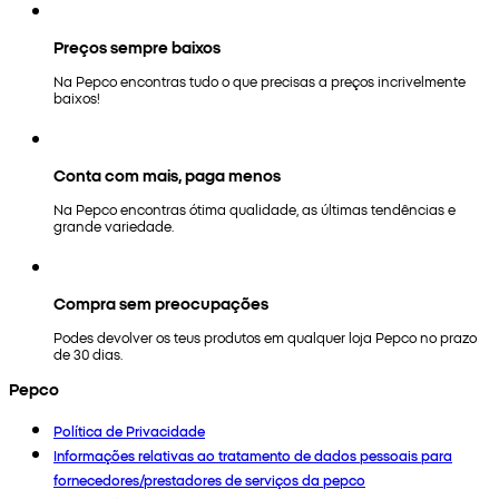
Preços sempre baixos
Na Pepco encontras tudo o que precisas a preços incrivelmente
baixos!
Conta com mais, paga menos
Na Pepco encontras ótima qualidade, as últimas tendências e
grande variedade.
Compra sem preocupações
Podes devolver os teus produtos em qualquer loja Pepco no prazo
de 30 dias.
Pepco
Política de Privacidade
Informações relativas ao tratamento de dados pessoais para
fornecedores/prestadores de serviços da pepco