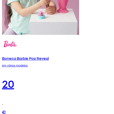
Boneca Barbie Pop Reveal
em vários modelos
20
€