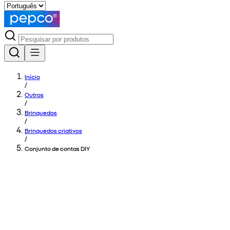
Início
/
Outros
/
Brinquedos
/
Brinquedos criativos
/
Conjunto de contas DIY