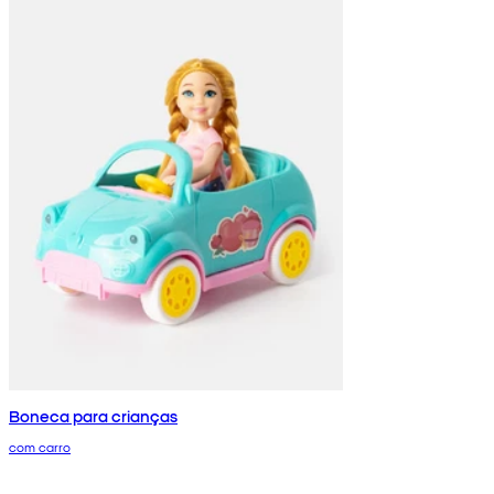
Boneca para crianças
com carro