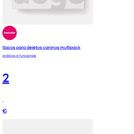
Sacos para dejetos caninos multipack
práticos e funcionais
2
€