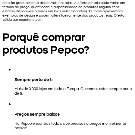
estarão gradualmente disponíveis nas lojas. A oferta em loja pode variar em
termos de preço, quantidade e disponibilidade de produtos (alguns itens
estarão disponíveis apenas em lojas seleccionadas). As fotos apresentam
exemplos de design e podem diferir ligeiramente dos produtos reais. Oferta
válida até esgotar stock.
Porquê comprar
produtos Pepco?
Sempre perto de ti
Mais de 3.000 lojas em toda a Europa. Queremos estar sempre perto
de ti.
Preços sempre baixos
Na Pepco encontras tudo o que precisas a preços incrivelmente
baixos!