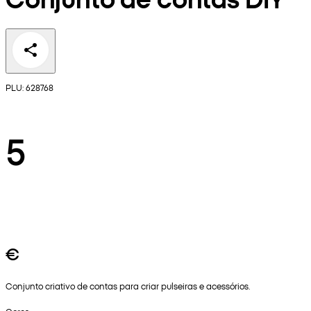
PLU: 628768
5
€
Conjunto criativo de contas para criar pulseiras e acessórios.