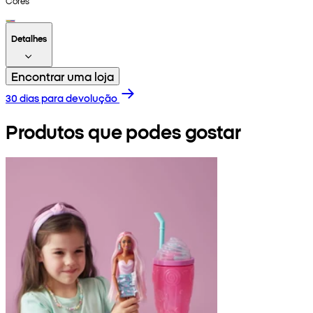
Cores
Detalhes
Encontrar uma loja
30 dias para devolução
Produtos que podes gostar