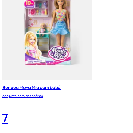
Boneca Moya Mia com bebé
conjunto com acessórios
7