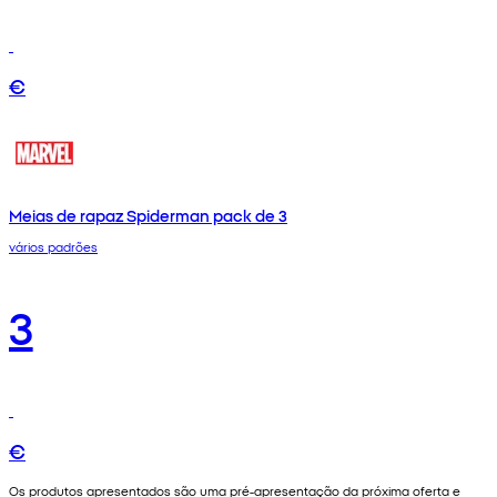
€
Meias de rapaz Spiderman pack de 3
vários padrões
3
€
Os produtos apresentados são uma pré-apresentação da próxima oferta e