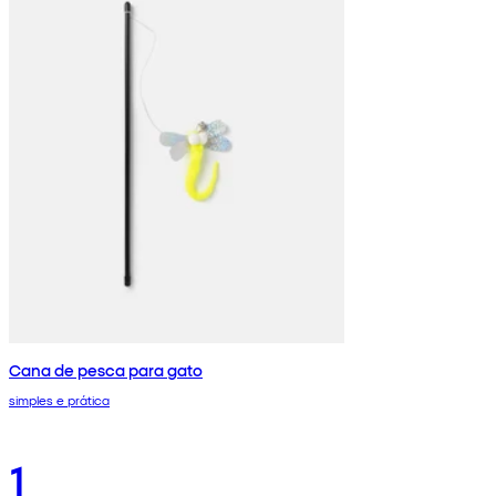
Cana de pesca para gato
simples e prática
1