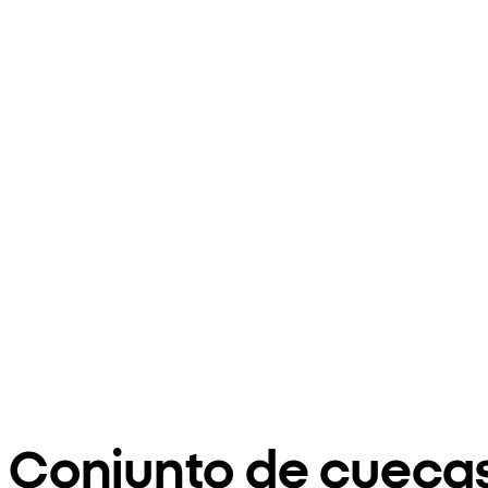
Conjunto de cueca