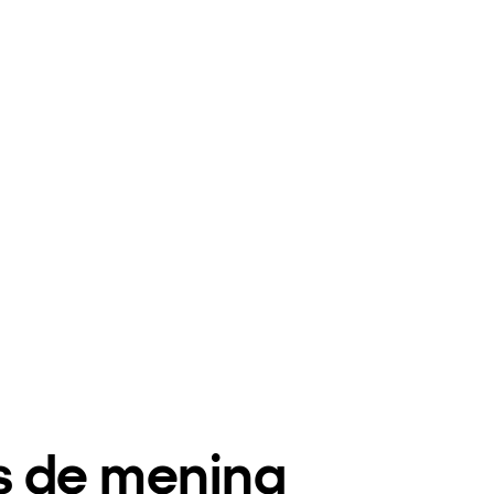
s de menina