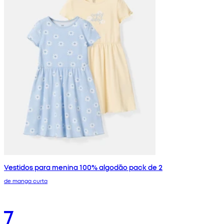
Vestidos para menina 100% algodão pack de 2
de manga curta
7