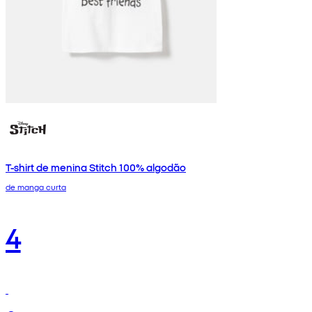
T-shirt de menina Stitch 100% algodão
de manga curta
4