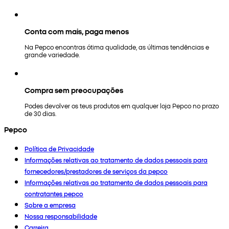
Conta com mais, paga menos
Na Pepco encontras ótima qualidade, as últimas tendências e
grande variedade.
Compra sem preocupações
Podes devolver os teus produtos em qualquer loja Pepco no prazo
de 30 dias.
Pepco
Política de Privacidade
Informações relativas ao tratamento de dados pessoais para
fornecedores/prestadores de serviços da pepco
Informações relativas ao tratamento de dados pessoais para
contratantes pepco
Sobre a empresa
Nossa responsabilidade
Carreira