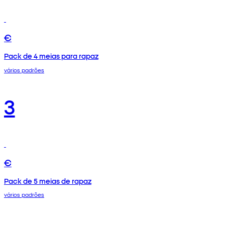
€
Pack de 4 meias para rapaz
vários padrões
3
€
Pack de 5 meias de rapaz
vários padrões