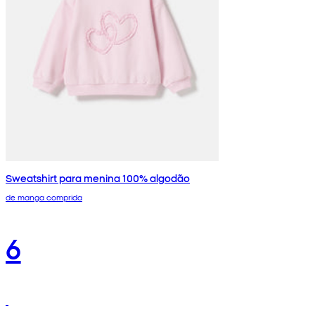
Sweatshirt para menina 100% algodão
de manga comprida
6