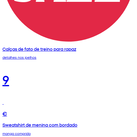
Calças de fato de treino para rapaz
detalhes nos joelhos
9
€
Sweatshirt de menina com bordado
manga comprida