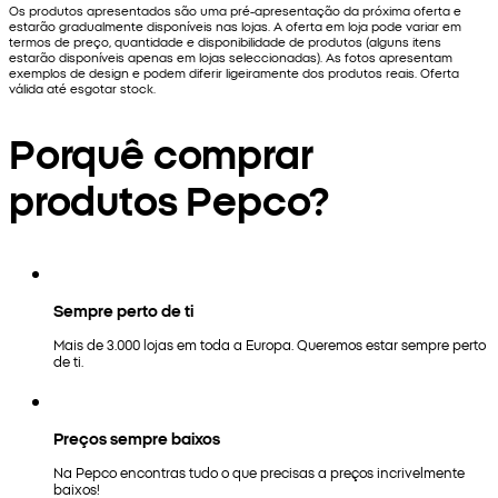
Os produtos apresentados são uma pré-apresentação da próxima oferta e
estarão gradualmente disponíveis nas lojas. A oferta em loja pode variar em
termos de preço, quantidade e disponibilidade de produtos (alguns itens
estarão disponíveis apenas em lojas seleccionadas). As fotos apresentam
exemplos de design e podem diferir ligeiramente dos produtos reais. Oferta
válida até esgotar stock.
Porquê comprar
produtos Pepco?
Sempre perto de ti
Mais de 3.000 lojas em toda a Europa. Queremos estar sempre perto
de ti.
Preços sempre baixos
Na Pepco encontras tudo o que precisas a preços incrivelmente
baixos!