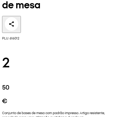
de mesa
PLU: 616012
2
50
€
Conjunto de bases de mesa com padrão impresso. Artigo resistente,