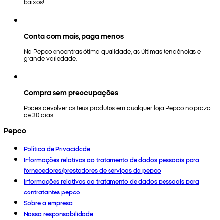
baixos!
Conta com mais, paga menos
Na Pepco encontras ótima qualidade, as últimas tendências e
grande variedade.
Compra sem preocupações
Podes devolver os teus produtos em qualquer loja Pepco no prazo
de 30 dias.
Pepco
Política de Privacidade
Informações relativas ao tratamento de dados pessoais para
fornecedores/prestadores de serviços da pepco
Informações relativas ao tratamento de dados pessoais para
contratantes pepco
Sobre a empresa
Nossa responsabilidade