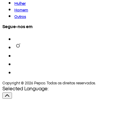
Mulher
Homem
Outros
Segue-nos em
Copyright © 2026 Pepco. Todos os direitos reservados.
Selected Language: