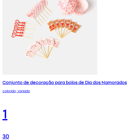
Conjunto de decoração para bolos de Dia dos Namorados
colorido, variado
1
30