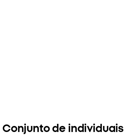
Conjunto de individuais