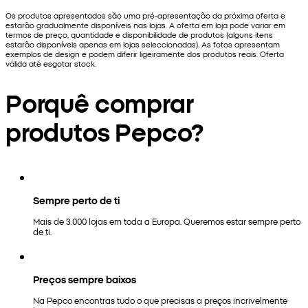
Os produtos apresentados são uma pré-apresentação da próxima oferta e
estarão gradualmente disponíveis nas lojas. A oferta em loja pode variar em
termos de preço, quantidade e disponibilidade de produtos (alguns itens
estarão disponíveis apenas em lojas seleccionadas). As fotos apresentam
exemplos de design e podem diferir ligeiramente dos produtos reais. Oferta
válida até esgotar stock.
Porquê comprar
produtos Pepco?
Sempre perto de ti
Mais de 3.000 lojas em toda a Europa. Queremos estar sempre perto
de ti.
Preços sempre baixos
Na Pepco encontras tudo o que precisas a preços incrivelmente