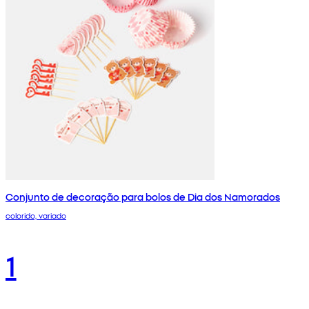
Conjunto de decoração para bolos de Dia dos Namorados
colorido, variado
1