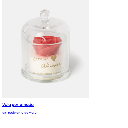
Vela perfumada
em recipiente de vidro