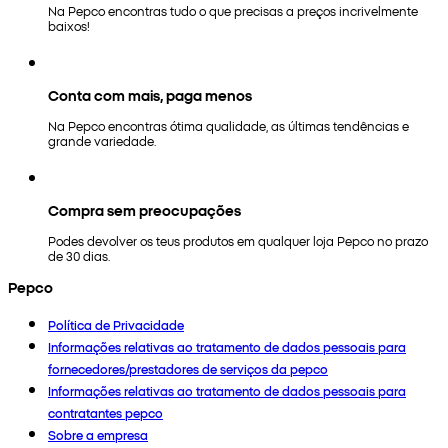
Na Pepco encontras tudo o que precisas a preços incrivelmente
baixos!
Conta com mais, paga menos
Na Pepco encontras ótima qualidade, as últimas tendências e
grande variedade.
Compra sem preocupações
Podes devolver os teus produtos em qualquer loja Pepco no prazo
de 30 dias.
Pepco
Política de Privacidade
Informações relativas ao tratamento de dados pessoais para
fornecedores/prestadores de serviços da pepco
Informações relativas ao tratamento de dados pessoais para
contratantes pepco
Sobre a empresa