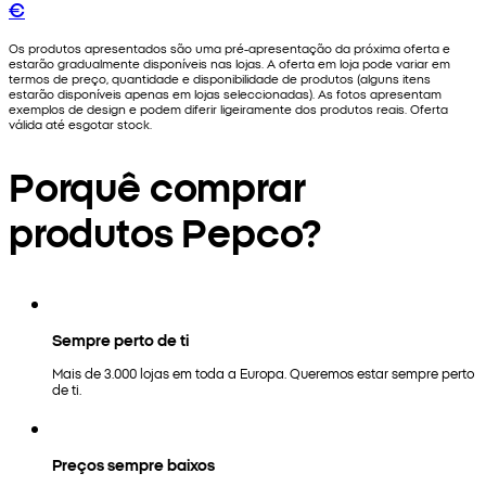
€
Os produtos apresentados são uma pré-apresentação da próxima oferta e
estarão gradualmente disponíveis nas lojas. A oferta em loja pode variar em
termos de preço, quantidade e disponibilidade de produtos (alguns itens
estarão disponíveis apenas em lojas seleccionadas). As fotos apresentam
exemplos de design e podem diferir ligeiramente dos produtos reais. Oferta
válida até esgotar stock.
Porquê comprar
produtos Pepco?
Sempre perto de ti
Mais de 3.000 lojas em toda a Europa. Queremos estar sempre perto
de ti.
Preços sempre baixos