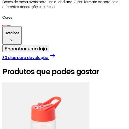
Bases de mesa ovais para uso quotidiano. O seu formato adapta-se a
diferentes decorações de mesa.
Cores
Detalhes
Encontrar uma loja
30 dias para devolução
Produtos que podes gostar