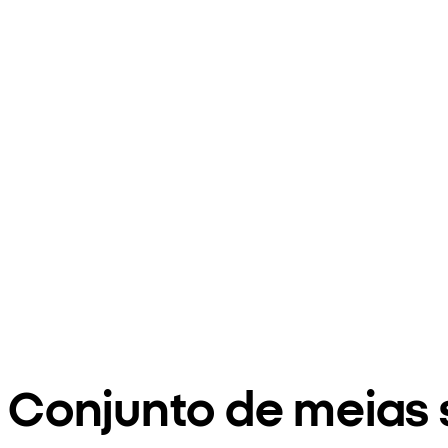
Conjunto de meias 