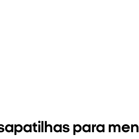
sapatilhas para men