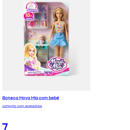
Boneca Moya Mia com bebé
conjunto com acessórios
7