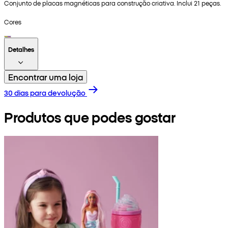
Conjunto de placas magnéticas para construção criativa. Inclui 21 peças.
Cores
Detalhes
Encontrar uma loja
30 dias para devolução
Produtos que podes gostar