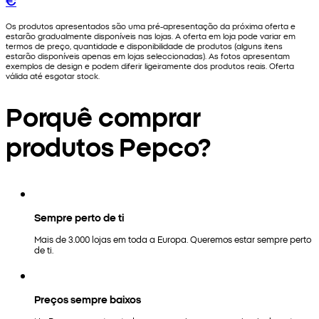
Os produtos apresentados são uma pré-apresentação da próxima oferta e
estarão gradualmente disponíveis nas lojas. A oferta em loja pode variar em
termos de preço, quantidade e disponibilidade de produtos (alguns itens
estarão disponíveis apenas em lojas seleccionadas). As fotos apresentam
exemplos de design e podem diferir ligeiramente dos produtos reais. Oferta
válida até esgotar stock.
Porquê comprar
produtos Pepco?
Sempre perto de ti
Mais de 3.000 lojas em toda a Europa. Queremos estar sempre perto
de ti.
Preços sempre baixos