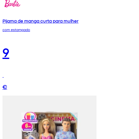
Pijama de manga curta para mulher
com estampado
9
€