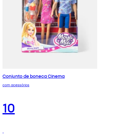
Conjunto de boneca Cinema
com acessórios
10