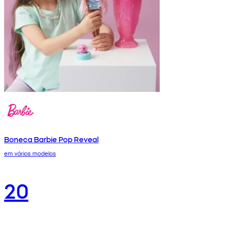
Boneca Barbie Pop Reveal
em vários modelos
20