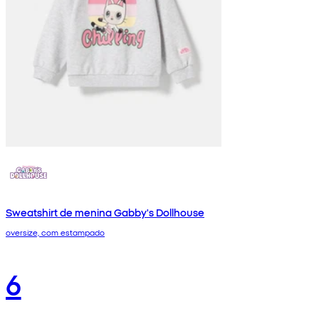
Sweatshirt de menina Gabby's Dollhouse
oversize, com estampado
6