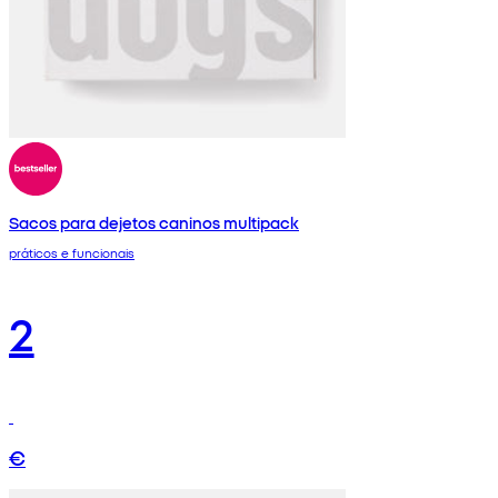
Sacos para dejetos caninos multipack
práticos e funcionais
2
€