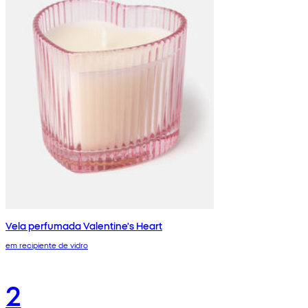
Vela perfumada Valentine's Heart
em recipiente de vidro
2