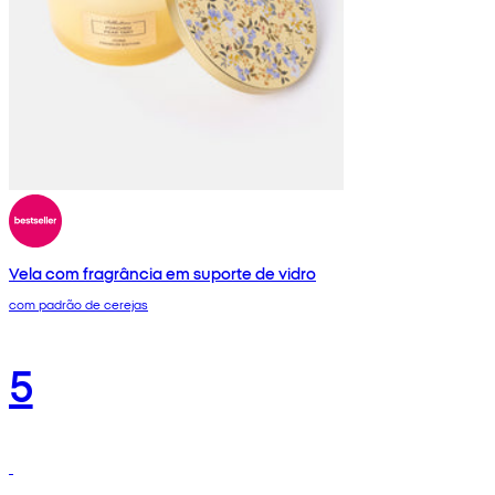
Vela com fragrância em suporte de vidro
com padrão de cerejas
5