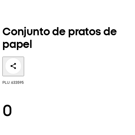
Conjunto de pratos de
papel
PLU: 633595
0