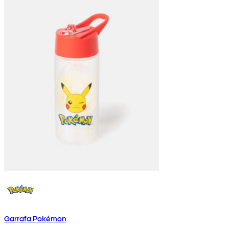
Garrafa Pokémon