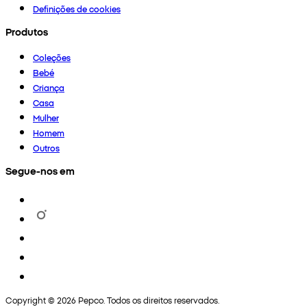
Definições de cookies
Produtos
Coleções
Bebé
Criança
Casa
Mulher
Homem
Outros
Segue-nos em
Copyright © 2026 Pepco. Todos os direitos reservados.