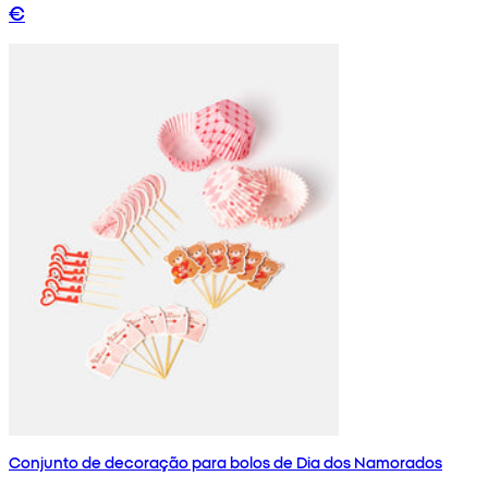
€
Conjunto de decoração para bolos de Dia dos Namorados