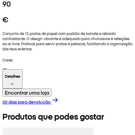
90
€
Conjunto de 12 pratos de papel com padrão de tomate e rebordo
contrastante. O design vibrante é adequado para churrascos e refeições
ao ar livre. Práticos para servir pratos e petiscos, facilitando a organização
dos teus eventos.
Cores
Detalhes
Encontrar uma loja
30 dias para devolução
Produtos que podes gostar