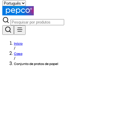
Início
/
Casa
/
Conjunto de pratos de papel