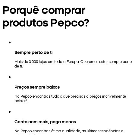
Porquê comprar
produtos Pepco?
Sempre perto de ti
Mais de 3.000 lojas em toda a Europa. Queremos estar sempre perto
de ti.
Preços sempre baixos
Na Pepco encontras tudo o que precisas a preços incrivelmente
baixos!
Conta com mais, paga menos
Na Pepco encontras ótima qualidade, as últimas tendências e