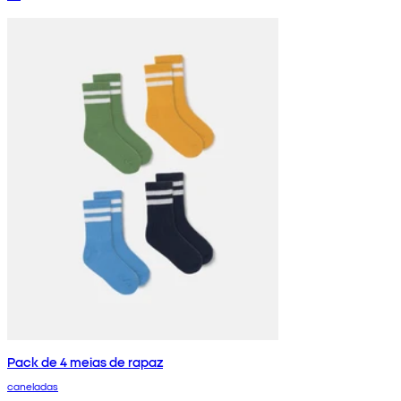
Pack de 4 meias de rapaz
caneladas