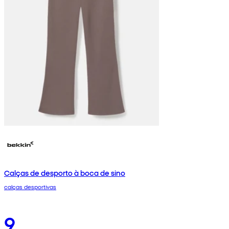
Calças de desporto à boca de sino
calças desportivas
9