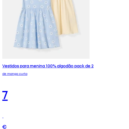
Vestidos para menina 100% algodão pack de 2
de manga curta
7
€