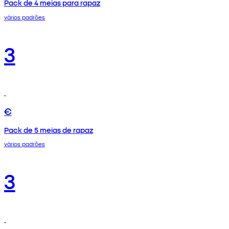
Pack de 4 meias para rapaz
vários padrões
3
€
Pack de 5 meias de rapaz
vários padrões
3