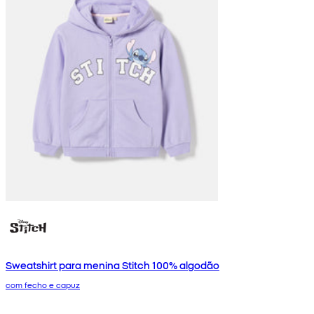
Sweatshirt para menina Stitch 100% algodão
com fecho e capuz