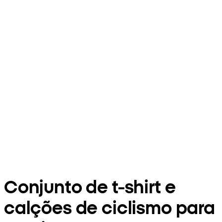
Conjunto de t-shirt e
calções de ciclismo para