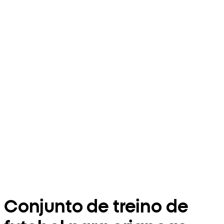
Conjunto de treino de