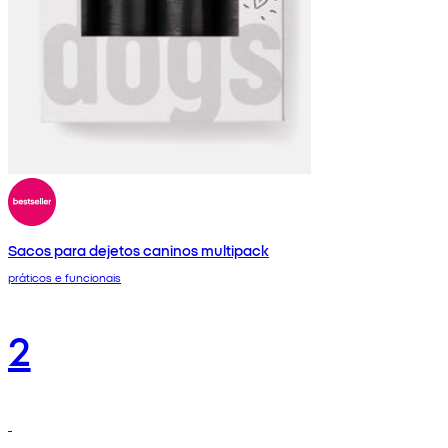
Sacos para dejetos caninos multipack
práticos e funcionais
2