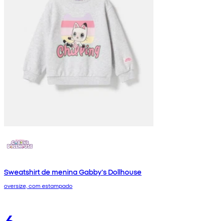
Sweatshirt de menina Gabby's Dollhouse
oversize, com estampado
6