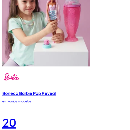
Boneca Barbie Pop Reveal
em vários modelos
20