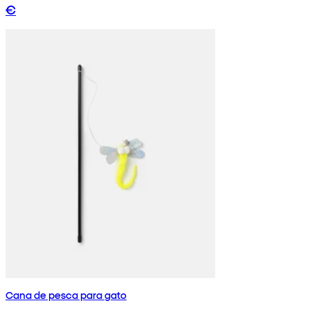
€
Cana de pesca para gato