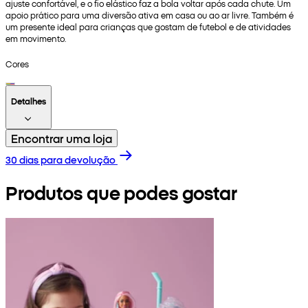
ajuste confortável, e o fio elástico faz a bola voltar após cada chute. Um
apoio prático para uma diversão ativa em casa ou ao ar livre. Também é
um presente ideal para crianças que gostam de futebol e de atividades
em movimento.
Cores
Detalhes
Encontrar uma loja
30 dias para devolução
Produtos que podes gostar